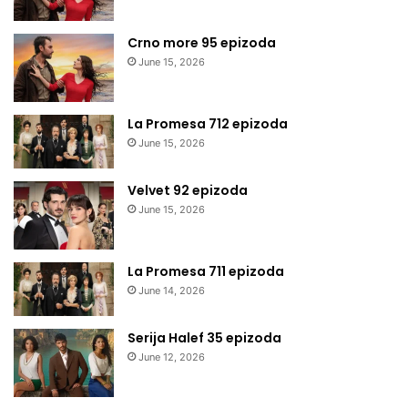
Crno more 95 epizoda
June 15, 2026
La Promesa 712 epizoda
June 15, 2026
Velvet 92 epizoda
June 15, 2026
La Promesa 711 epizoda
June 14, 2026
Serija Halef 35 epizoda
June 12, 2026