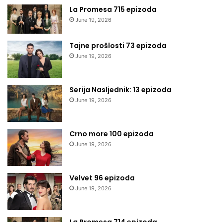
La Promesa 715 epizoda
June 19, 2026
Tajne prošlosti 73 epizoda
June 19, 2026
Serija Nasljednik: 13 epizoda
June 19, 2026
Crno more 100 epizoda
June 19, 2026
Velvet 96 epizoda
June 19, 2026