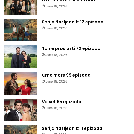
La Promesa 714 epizoda
June 18, 2026
Serija Nasljednik: 12 epizoda
June 18, 2026
Tajne prošlosti 72 epizoda
June 18, 2026
Crno more 99 epizoda
June 18, 2026
Velvet 95 epizoda
June 18, 2026
Serija Nasljednik: 11 epizoda