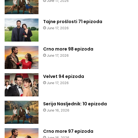
June 17, 2026
Tajne prošlosti 71 epizoda
June 17, 2026
Crno more 98 epizoda
June 17, 2026
Velvet 94 epizoda
June 17, 2026
Serija Nasljednik: 10 epizoda
June 16, 2026
Crno more 97 epizoda
June 16, 2026