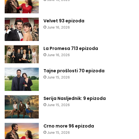
Velvet 93 epizoda
June 16, 2026
La Promesa 713 epizoda
June 16, 2026
Tajne prošlosti 70 epizoda
June 15, 2026
Serija Nasljednik: 9 epizoda
June 15, 2026
Crno more 96 epizoda
June 15, 2026