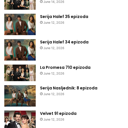
June 14, 2026
Serija Halef 35 epizoda
June 12, 2026
Serija Halef 34 epizoda
June 12, 2026
La Promesa 710 epizoda
June 12, 2026
Serija Nasljednik: 8 epizoda
June 12, 2026
Velvet 91 epizoda
June 12, 2026