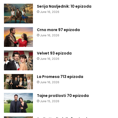
Serija Nasljednik: 10 epizoda
June 16, 2026
Crno more 97 epizoda
June 16, 2026
Velvet 93 epizoda
June 16, 2026
La Promesa 713 epizoda
June 16, 2026
Tajne prošlosti 70 epizoda
June 15, 2026