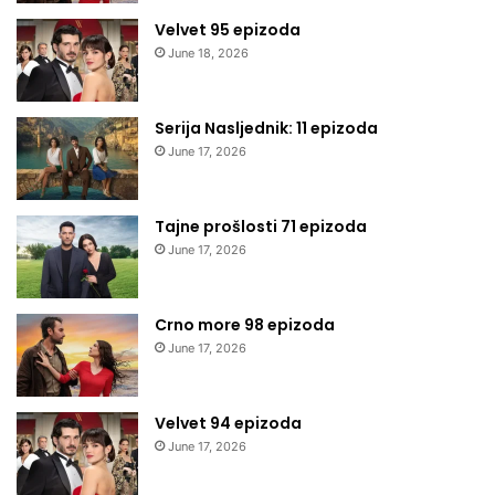
Velvet 95 epizoda
June 18, 2026
Serija Nasljednik: 11 epizoda
June 17, 2026
Tajne prošlosti 71 epizoda
June 17, 2026
Crno more 98 epizoda
June 17, 2026
Velvet 94 epizoda
June 17, 2026