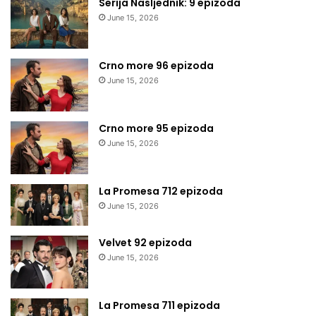
Serija Nasljednik: 9 epizoda
June 15, 2026
Crno more 96 epizoda
June 15, 2026
Crno more 95 epizoda
June 15, 2026
La Promesa 712 epizoda
June 15, 2026
Velvet 92 epizoda
June 15, 2026
La Promesa 711 epizoda