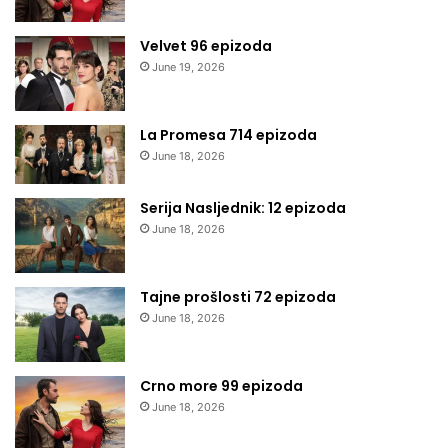
Velvet 96 epizoda
June 19, 2026
La Promesa 714 epizoda
June 18, 2026
Serija Nasljednik: 12 epizoda
June 18, 2026
Tajne prošlosti 72 epizoda
June 18, 2026
Crno more 99 epizoda
June 18, 2026