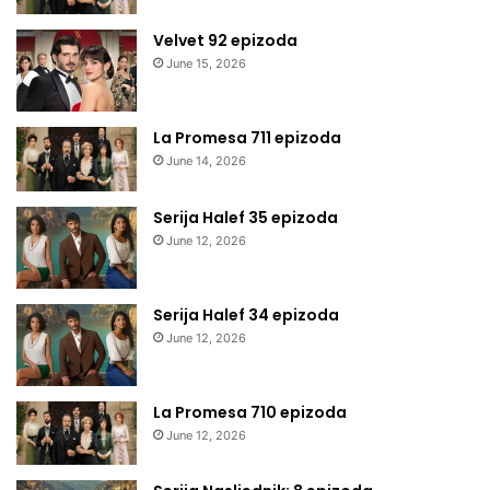
Velvet 92 epizoda
June 15, 2026
La Promesa 711 epizoda
June 14, 2026
Serija Halef 35 epizoda
June 12, 2026
Serija Halef 34 epizoda
June 12, 2026
La Promesa 710 epizoda
June 12, 2026