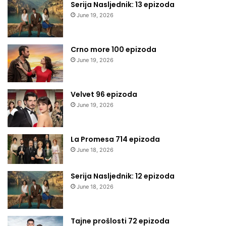
Serija Nasljednik: 13 epizoda
June 19, 2026
Crno more 100 epizoda
June 19, 2026
Velvet 96 epizoda
June 19, 2026
La Promesa 714 epizoda
June 18, 2026
Serija Nasljednik: 12 epizoda
June 18, 2026
Tajne prošlosti 72 epizoda