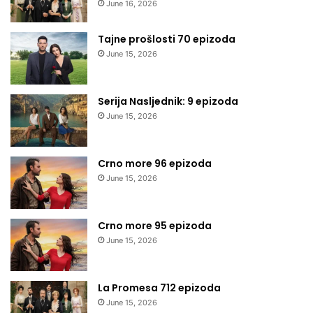
June 16, 2026
Tajne prošlosti 70 epizoda
June 15, 2026
Serija Nasljednik: 9 epizoda
June 15, 2026
Crno more 96 epizoda
June 15, 2026
Crno more 95 epizoda
June 15, 2026
La Promesa 712 epizoda
June 15, 2026