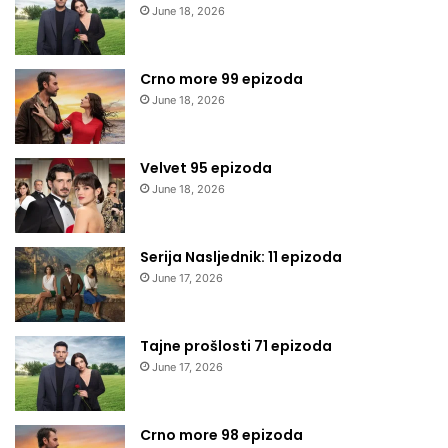
June 18, 2026
Crno more 99 epizoda
June 18, 2026
Velvet 95 epizoda
June 18, 2026
Serija Nasljednik: 11 epizoda
June 17, 2026
Tajne prošlosti 71 epizoda
June 17, 2026
Crno more 98 epizoda