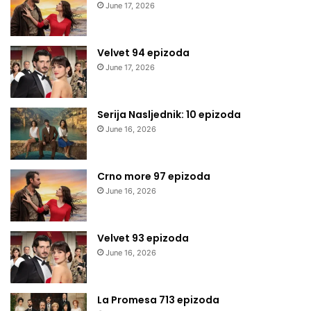
June 17, 2026
Velvet 94 epizoda
June 17, 2026
Serija Nasljednik: 10 epizoda
June 16, 2026
Crno more 97 epizoda
June 16, 2026
Velvet 93 epizoda
June 16, 2026
La Promesa 713 epizoda