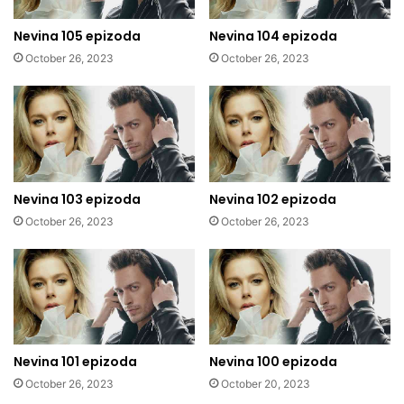
Nevina 105 epizoda
Nevina 104 epizoda
October 26, 2023
October 26, 2023
Nevina 103 epizoda
Nevina 102 epizoda
October 26, 2023
October 26, 2023
Nevina 101 epizoda
Nevina 100 epizoda
October 26, 2023
October 20, 2023