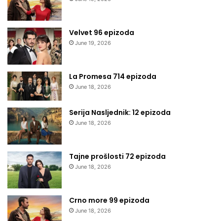
Velvet 96 epizoda
June 19, 2026
La Promesa 714 epizoda
June 18, 2026
Serija Nasljednik: 12 epizoda
June 18, 2026
Tajne prošlosti 72 epizoda
June 18, 2026
Crno more 99 epizoda
June 18, 2026