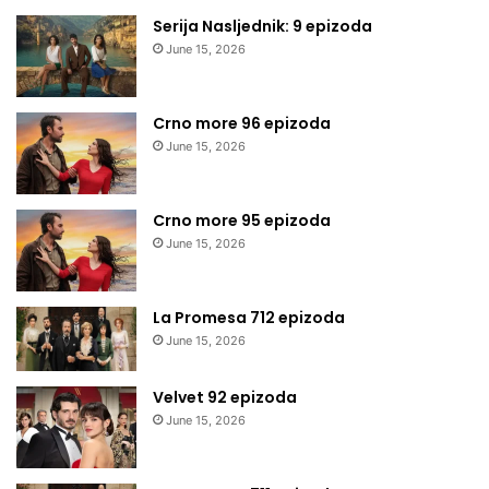
Serija Nasljednik: 9 epizoda
June 15, 2026
Crno more 96 epizoda
June 15, 2026
Crno more 95 epizoda
June 15, 2026
La Promesa 712 epizoda
June 15, 2026
Velvet 92 epizoda
June 15, 2026