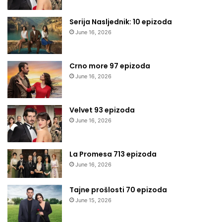
Serija Nasljednik: 10 epizoda
June 16, 2026
Crno more 97 epizoda
June 16, 2026
Velvet 93 epizoda
June 16, 2026
La Promesa 713 epizoda
June 16, 2026
Tajne prošlosti 70 epizoda
June 15, 2026