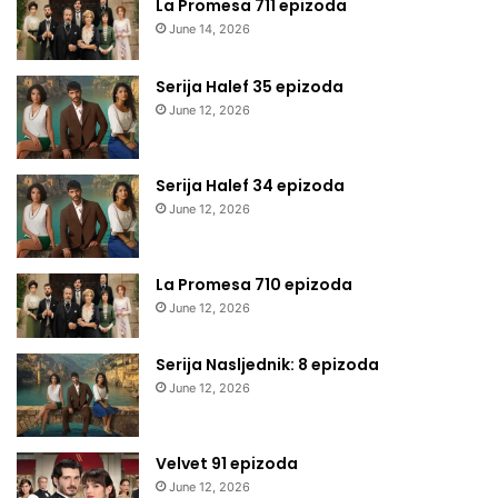
La Promesa 711 epizoda
June 14, 2026
Serija Halef 35 epizoda
June 12, 2026
Serija Halef 34 epizoda
June 12, 2026
La Promesa 710 epizoda
June 12, 2026
Serija Nasljednik: 8 epizoda
June 12, 2026
Velvet 91 epizoda
June 12, 2026