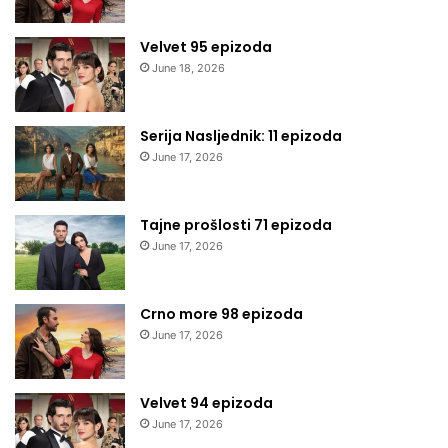
Velvet 95 epizoda
June 18, 2026
Serija Nasljednik: 11 epizoda
June 17, 2026
Tajne prošlosti 71 epizoda
June 17, 2026
Crno more 98 epizoda
June 17, 2026
Velvet 94 epizoda
June 17, 2026