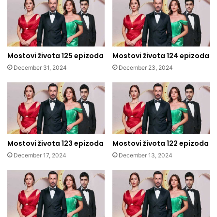
Mostovi života 125 epizoda
Mostovi života 124 epizoda
December 31, 2024
December 23, 2024
Mostovi života 123 epizoda
Mostovi života 122 epizoda
December 17, 2024
December 13, 2024