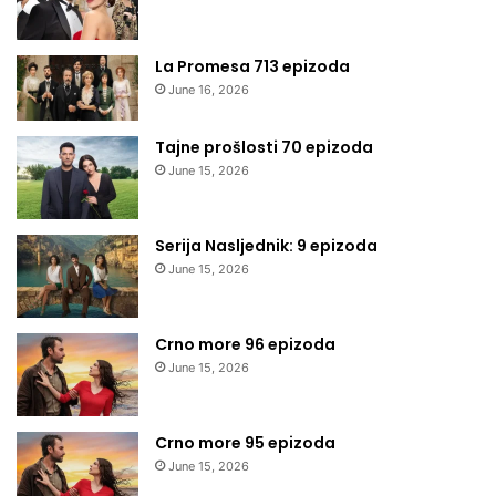
La Promesa 713 epizoda
June 16, 2026
Tajne prošlosti 70 epizoda
June 15, 2026
Serija Nasljednik: 9 epizoda
June 15, 2026
Crno more 96 epizoda
June 15, 2026
Crno more 95 epizoda
June 15, 2026