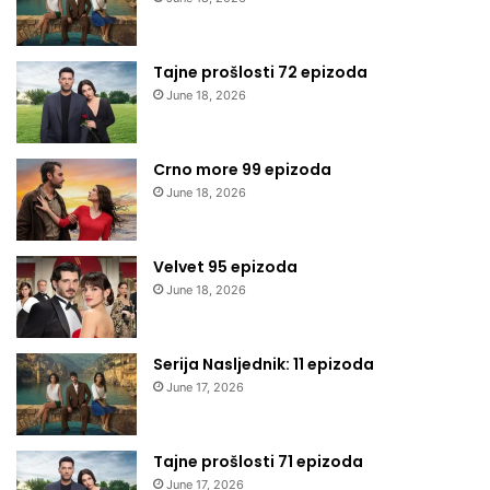
Tajne prošlosti 72 epizoda
June 18, 2026
Crno more 99 epizoda
June 18, 2026
Velvet 95 epizoda
June 18, 2026
Serija Nasljednik: 11 epizoda
June 17, 2026
Tajne prošlosti 71 epizoda
June 17, 2026