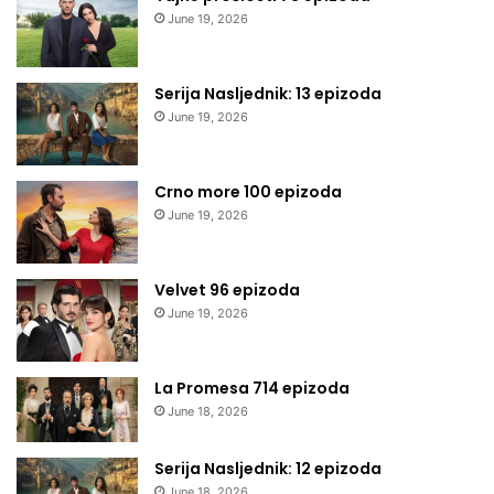
June 19, 2026
Serija Nasljednik: 13 epizoda
June 19, 2026
Crno more 100 epizoda
June 19, 2026
Velvet 96 epizoda
June 19, 2026
La Promesa 714 epizoda
June 18, 2026
Serija Nasljednik: 12 epizoda
June 18, 2026