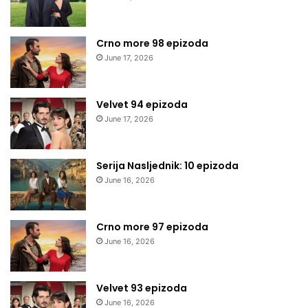
Crno more 98 epizoda
June 17, 2026
Velvet 94 epizoda
June 17, 2026
Serija Nasljednik: 10 epizoda
June 16, 2026
Crno more 97 epizoda
June 16, 2026
Velvet 93 epizoda
June 16, 2026