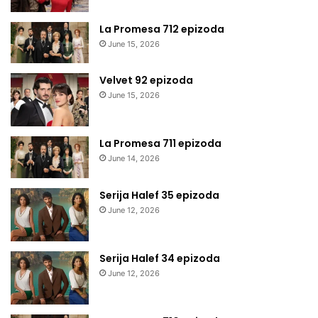
La Promesa 712 epizoda
June 15, 2026
Velvet 92 epizoda
June 15, 2026
La Promesa 711 epizoda
June 14, 2026
Serija Halef 35 epizoda
June 12, 2026
Serija Halef 34 epizoda
June 12, 2026