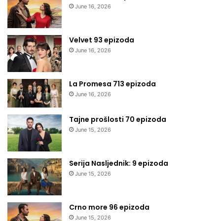
June 16, 2026
Velvet 93 epizoda
June 16, 2026
La Promesa 713 epizoda
June 16, 2026
Tajne prošlosti 70 epizoda
June 15, 2026
Serija Nasljednik: 9 epizoda
June 15, 2026
Crno more 96 epizoda
June 15, 2026