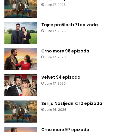
June 17, 2026
Tajne prošlosti 71 epizoda
June 17, 2026
Crno more 98 epizoda
June 17, 2026
Velvet 94 epizoda
June 17, 2026
Serija Nasljednik: 10 epizoda
June 16, 2026
Crno more 97 epizoda