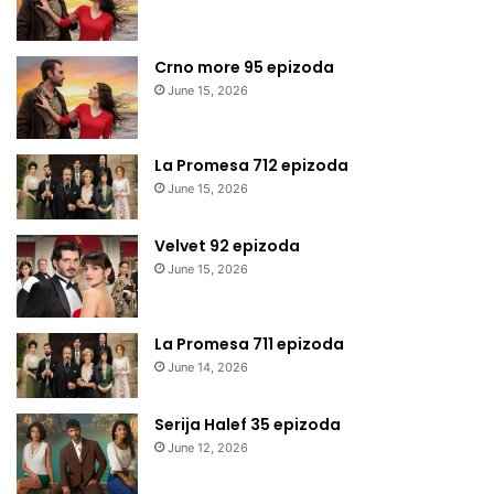
Crno more 95 epizoda
June 15, 2026
La Promesa 712 epizoda
June 15, 2026
Velvet 92 epizoda
June 15, 2026
La Promesa 711 epizoda
June 14, 2026
Serija Halef 35 epizoda
June 12, 2026