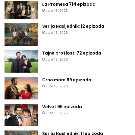
La Promesa 714 epizoda
June 18, 2026
Serija Nasljednik: 12 epizoda
June 18, 2026
Tajne prošlosti 72 epizoda
June 18, 2026
Crno more 99 epizoda
June 18, 2026
Velvet 95 epizoda
June 18, 2026
Serija Nasljednik: 11 epizoda