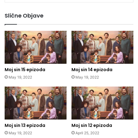
Slične Objave
Moj sin 15 epizoda
Moj sin 14 epizoda
May 19, 2022
May 19, 2022
Moj sin 13 epizoda
Moj sin 12 epizoda
May 19, 2022
April 25, 2022