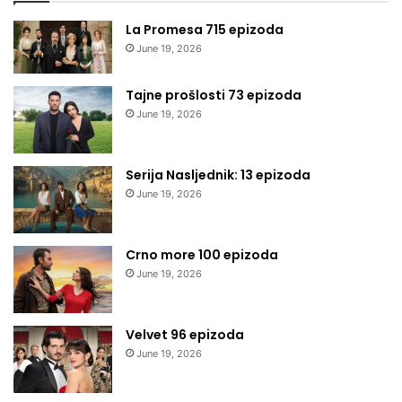
La Promesa 715 epizoda
June 19, 2026
Tajne prošlosti 73 epizoda
June 19, 2026
Serija Nasljednik: 13 epizoda
June 19, 2026
Crno more 100 epizoda
June 19, 2026
Velvet 96 epizoda
June 19, 2026