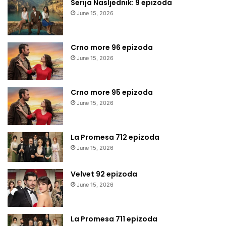
Serija Nasljednik: 9 epizoda
June 15, 2026
Crno more 96 epizoda
June 15, 2026
Crno more 95 epizoda
June 15, 2026
La Promesa 712 epizoda
June 15, 2026
Velvet 92 epizoda
June 15, 2026
La Promesa 711 epizoda