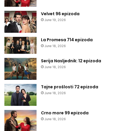
Velvet 96 epizoda
June 19, 2026
La Promesa 714 epizoda
June 18, 2026
Serija Nasljednik: 12 epizoda
June 18, 2026
Tajne prošlosti 72 epizoda
June 18, 2026
Crno more 99 epizoda
June 18, 2026