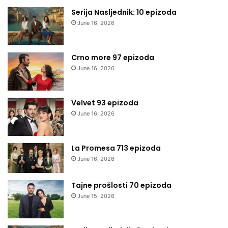
Serija Nasljednik: 10 epizoda
June 16, 2026
Crno more 97 epizoda
June 16, 2026
Velvet 93 epizoda
June 16, 2026
La Promesa 713 epizoda
June 16, 2026
Tajne prošlosti 70 epizoda
June 15, 2026