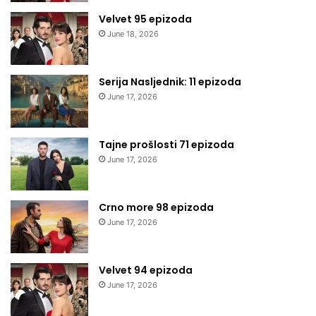
Velvet 95 epizoda
June 18, 2026
Serija Nasljednik: 11 epizoda
June 17, 2026
Tajne prošlosti 71 epizoda
June 17, 2026
Crno more 98 epizoda
June 17, 2026
Velvet 94 epizoda
June 17, 2026