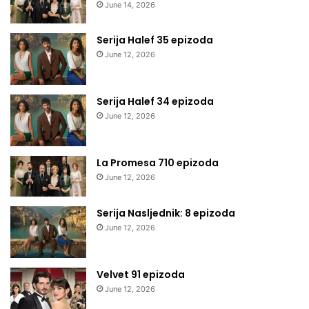
June 14, 2026
Serija Halef 35 epizoda
June 12, 2026
Serija Halef 34 epizoda
June 12, 2026
La Promesa 710 epizoda
June 12, 2026
Serija Nasljednik: 8 epizoda
June 12, 2026
Velvet 91 epizoda
June 12, 2026