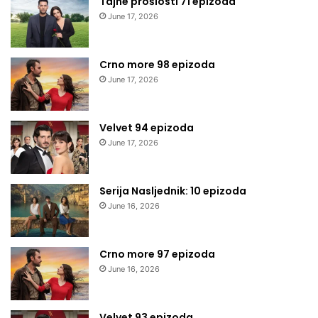
Tajne prošlosti 71 epizoda
June 17, 2026
Crno more 98 epizoda
June 17, 2026
Velvet 94 epizoda
June 17, 2026
Serija Nasljednik: 10 epizoda
June 16, 2026
Crno more 97 epizoda
June 16, 2026
Velvet 93 epizoda