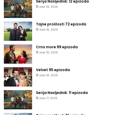
Serija Nasljednik: 12 epizoda
June 18, 2026
Tajne prošlosti 72 epizoda
June 18, 2026
Crno more 99 epizoda
June 18, 2026
Velvet 95 epizoda
June 18, 2026
Serija Nasljednik: 11 epizoda
June 17, 2026