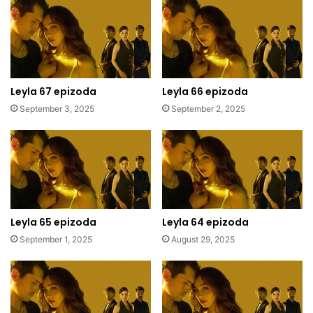
Leyla 67 epizoda
Leyla 66 epizoda
September 3, 2025
September 2, 2025
Leyla 65 epizoda
Leyla 64 epizoda
September 1, 2025
August 29, 2025