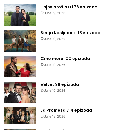
Tajne prošlosti 73 epizoda
June 19, 2026
Serija Nasljednik: 13 epizoda
June 19, 2026
Crno more 100 epizoda
June 19, 2026
Velvet 96 epizoda
June 19, 2026
La Promesa 714 epizoda
June 18, 2026