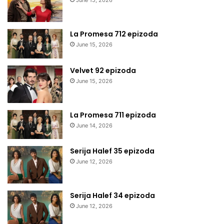
June 15, 2026
La Promesa 712 epizoda
June 15, 2026
Velvet 92 epizoda
June 15, 2026
La Promesa 711 epizoda
June 14, 2026
Serija Halef 35 epizoda
June 12, 2026
Serija Halef 34 epizoda
June 12, 2026