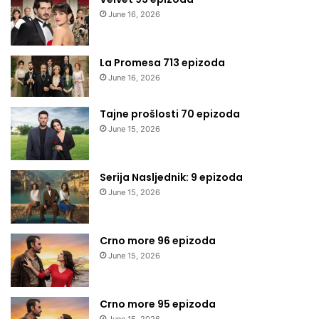
June 16, 2026
La Promesa 713 epizoda
June 16, 2026
Tajne prošlosti 70 epizoda
June 15, 2026
Serija Nasljednik: 9 epizoda
June 15, 2026
Crno more 96 epizoda
June 15, 2026
Crno more 95 epizoda