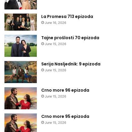
La Promesa 713 epizoda
June 16, 2026
Tajne prošlosti 70 epizoda
June 15, 2026
Serija Nasljednik: 9 epizoda
June 15, 2026
Crno more 96 epizoda
June 15, 2026
Crno more 95 epizoda
June 15, 2026