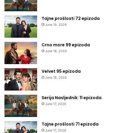
Tajne prošlosti 72 epizoda
June 18, 2026
Crno more 99 epizoda
June 18, 2026
Velvet 95 epizoda
June 18, 2026
Serija Nasljednik: 11 epizoda
June 17, 2026
Tajne prošlosti 71 epizoda
June 17, 2026