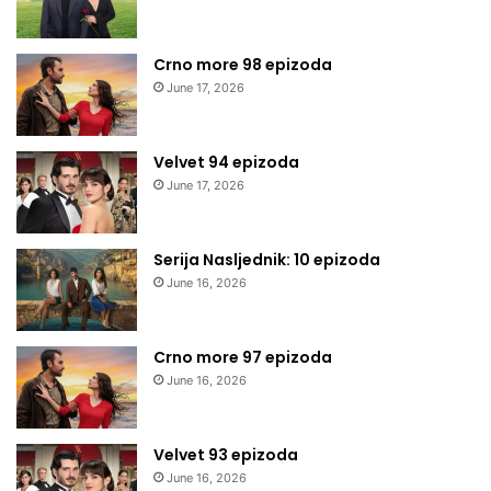
Crno more 98 epizoda
June 17, 2026
Velvet 94 epizoda
June 17, 2026
Serija Nasljednik: 10 epizoda
June 16, 2026
Crno more 97 epizoda
June 16, 2026
Velvet 93 epizoda
June 16, 2026