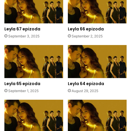
Leyla 67 epizoda
Leyla 66 epizoda
September 3, 2025
September 2, 2025
Leyla 65 epizoda
Leyla 64 epizoda
September 1, 2025
August 29, 2025