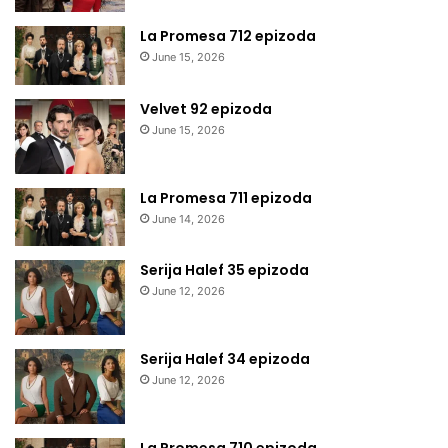
La Promesa 712 epizoda
June 15, 2026
Velvet 92 epizoda
June 15, 2026
La Promesa 711 epizoda
June 14, 2026
Serija Halef 35 epizoda
June 12, 2026
Serija Halef 34 epizoda
June 12, 2026