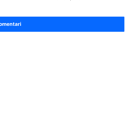
omentari