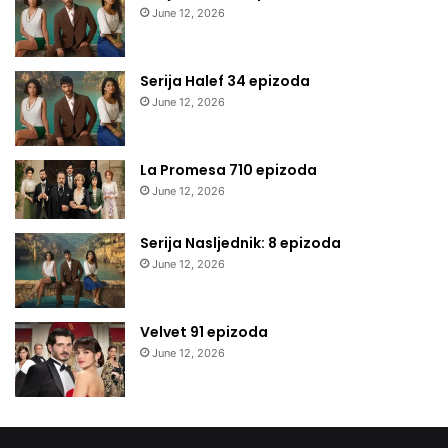
June 12, 2026
Serija Halef 34 epizoda
June 12, 2026
La Promesa 710 epizoda
June 12, 2026
Serija Nasljednik: 8 epizoda
June 12, 2026
Velvet 91 epizoda
June 12, 2026