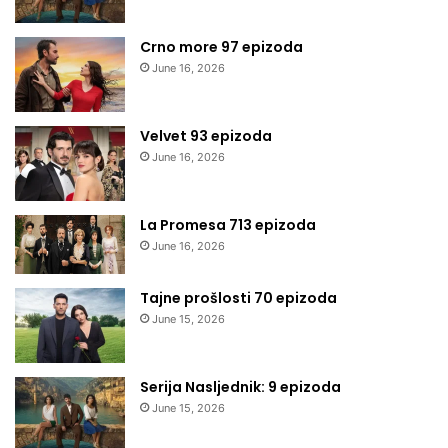
Crno more 97 epizoda
June 16, 2026
Velvet 93 epizoda
June 16, 2026
La Promesa 713 epizoda
June 16, 2026
Tajne prošlosti 70 epizoda
June 15, 2026
Serija Nasljednik: 9 epizoda
June 15, 2026