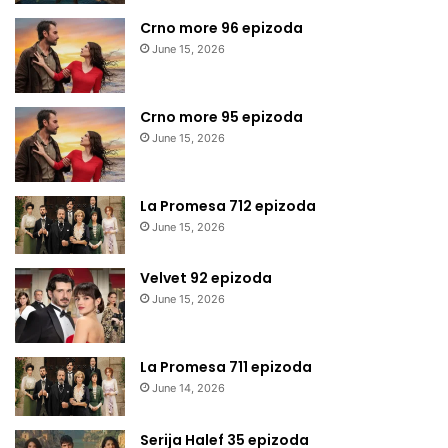
Crno more 96 epizoda
June 15, 2026
Crno more 95 epizoda
June 15, 2026
La Promesa 712 epizoda
June 15, 2026
Velvet 92 epizoda
June 15, 2026
La Promesa 711 epizoda
June 14, 2026
Serija Halef 35 epizoda