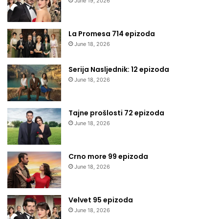
June 19, 2026
La Promesa 714 epizoda
June 18, 2026
Serija Nasljednik: 12 epizoda
June 18, 2026
Tajne prošlosti 72 epizoda
June 18, 2026
Crno more 99 epizoda
June 18, 2026
Velvet 95 epizoda
June 18, 2026