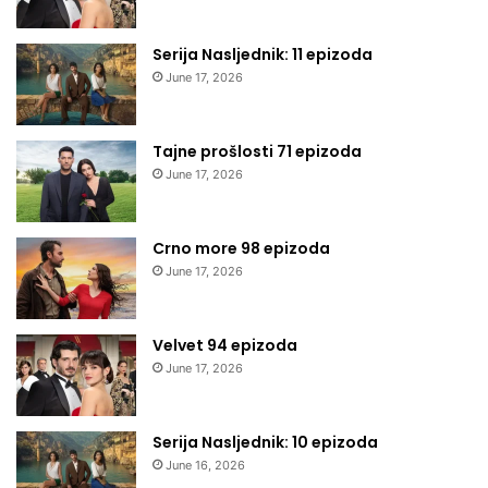
Serija Nasljednik: 11 epizoda
June 17, 2026
Tajne prošlosti 71 epizoda
June 17, 2026
Crno more 98 epizoda
June 17, 2026
Velvet 94 epizoda
June 17, 2026
Serija Nasljednik: 10 epizoda
June 16, 2026