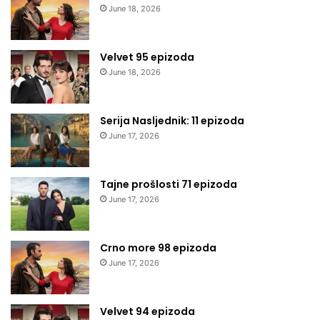
June 18, 2026
Velvet 95 epizoda
June 18, 2026
Serija Nasljednik: 11 epizoda
June 17, 2026
Tajne prošlosti 71 epizoda
June 17, 2026
Crno more 98 epizoda
June 17, 2026
Velvet 94 epizoda