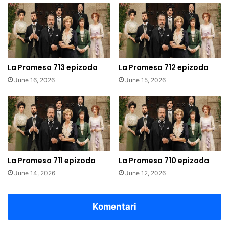
La Promesa 713 epizoda
La Promesa 712 epizoda
June 16, 2026
June 15, 2026
La Promesa 711 epizoda
La Promesa 710 epizoda
June 14, 2026
June 12, 2026
Komentari