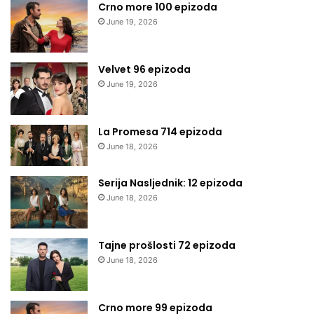
Crno more 100 epizoda
June 19, 2026
Velvet 96 epizoda
June 19, 2026
La Promesa 714 epizoda
June 18, 2026
Serija Nasljednik: 12 epizoda
June 18, 2026
Tajne prošlosti 72 epizoda
June 18, 2026
Crno more 99 epizoda