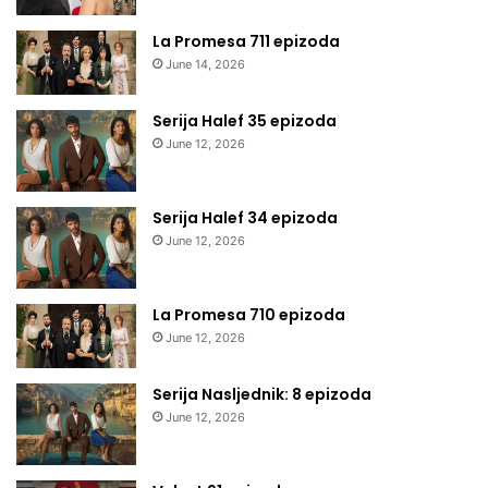
La Promesa 711 epizoda
June 14, 2026
Serija Halef 35 epizoda
June 12, 2026
Serija Halef 34 epizoda
June 12, 2026
La Promesa 710 epizoda
June 12, 2026
Serija Nasljednik: 8 epizoda
June 12, 2026