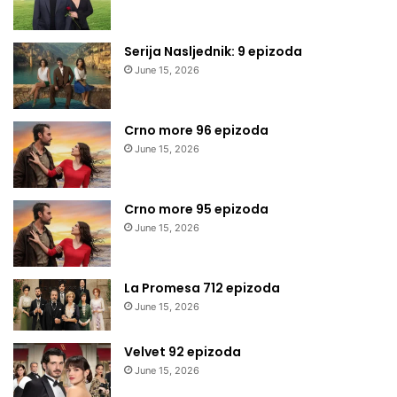
Serija Nasljednik: 9 epizoda
June 15, 2026
Crno more 96 epizoda
June 15, 2026
Crno more 95 epizoda
June 15, 2026
La Promesa 712 epizoda
June 15, 2026
Velvet 92 epizoda
June 15, 2026