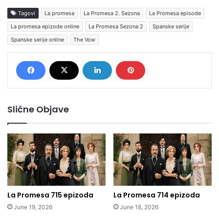
Tagovi
La promesa
La Promesa 2. Sezona
La Promesa episode
La promesa epizode online
La Promesa Sezona 2
Spanske serije
Spanske serije online
The Vow
Slične Objave
La Promesa 715 epizoda
La Promesa 714 epizoda
June 19, 2026
June 18, 2026