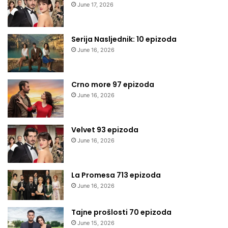
June 17, 2026
Serija Nasljednik: 10 epizoda
June 16, 2026
Crno more 97 epizoda
June 16, 2026
Velvet 93 epizoda
June 16, 2026
La Promesa 713 epizoda
June 16, 2026
Tajne prošlosti 70 epizoda
June 15, 2026