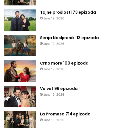
Tajne prošlosti 73 epizoda
June 19, 2026
Serija Nasljednik: 13 epizoda
June 19, 2026
Crno more 100 epizoda
June 19, 2026
Velvet 96 epizoda
June 19, 2026
La Promesa 714 epizoda
June 18, 2026