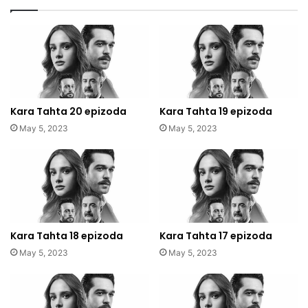
Kara Tahta 20 epizoda
Kara Tahta 19 epizoda
May 5, 2023
May 5, 2023
Kara Tahta 18 epizoda
Kara Tahta 17 epizoda
May 5, 2023
May 5, 2023