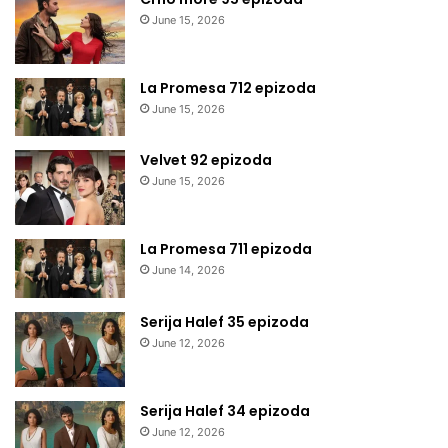
June 15, 2026
La Promesa 712 epizoda
June 15, 2026
Velvet 92 epizoda
June 15, 2026
La Promesa 711 epizoda
June 14, 2026
Serija Halef 35 epizoda
June 12, 2026
Serija Halef 34 epizoda
June 12, 2026