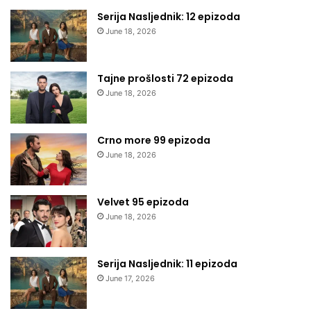
Serija Nasljednik: 12 epizoda
June 18, 2026
Tajne prošlosti 72 epizoda
June 18, 2026
Crno more 99 epizoda
June 18, 2026
Velvet 95 epizoda
June 18, 2026
Serija Nasljednik: 11 epizoda
June 17, 2026