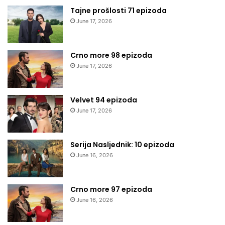
Tajne prošlosti 71 epizoda
June 17, 2026
Crno more 98 epizoda
June 17, 2026
Velvet 94 epizoda
June 17, 2026
Serija Nasljednik: 10 epizoda
June 16, 2026
Crno more 97 epizoda
June 16, 2026