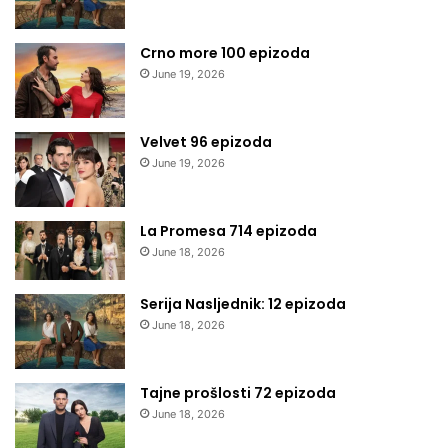
Crno more 100 epizoda
June 19, 2026
Velvet 96 epizoda
June 19, 2026
La Promesa 714 epizoda
June 18, 2026
Serija Nasljednik: 12 epizoda
June 18, 2026
Tajne prošlosti 72 epizoda
June 18, 2026