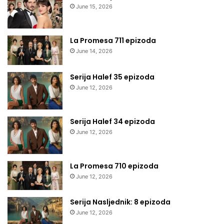
June 15, 2026
La Promesa 711 epizoda
June 14, 2026
Serija Halef 35 epizoda
June 12, 2026
Serija Halef 34 epizoda
June 12, 2026
La Promesa 710 epizoda
June 12, 2026
Serija Nasljednik: 8 epizoda
June 12, 2026