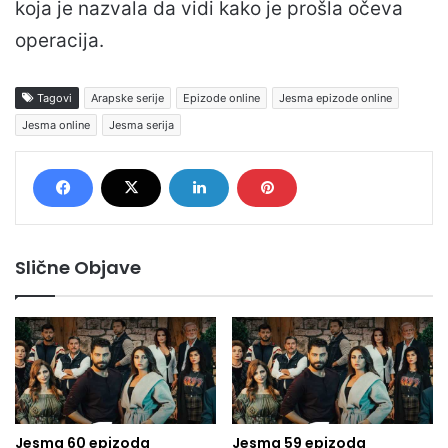
koja je nazvala da vidi kako je prošla očeva
operacija.
Tagovi
Arapske serije
Epizode online
Jesma epizode online
Jesma online
Jesma serija
Slične Objave
Jesma 60 epizoda
Jesma 59 epizoda