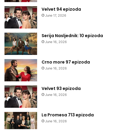
Velvet 94 epizoda
June 17, 2026
Serija Nasljednik: 10 epizoda
June 16, 2026
Crno more 97 epizoda
June 16, 2026
Velvet 93 epizoda
June 16, 2026
La Promesa 713 epizoda
June 16, 2026