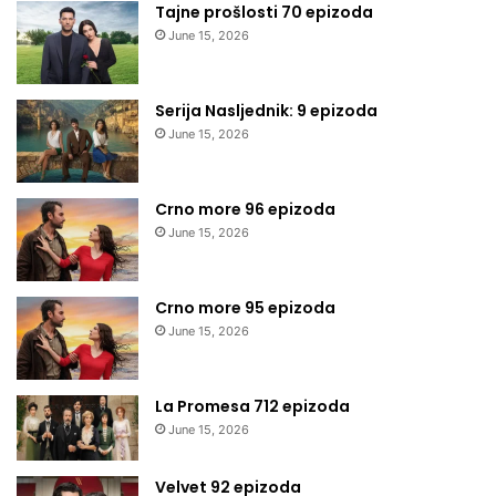
Tajne prošlosti 70 epizoda
June 15, 2026
Serija Nasljednik: 9 epizoda
June 15, 2026
Crno more 96 epizoda
June 15, 2026
Crno more 95 epizoda
June 15, 2026
La Promesa 712 epizoda
June 15, 2026
Velvet 92 epizoda