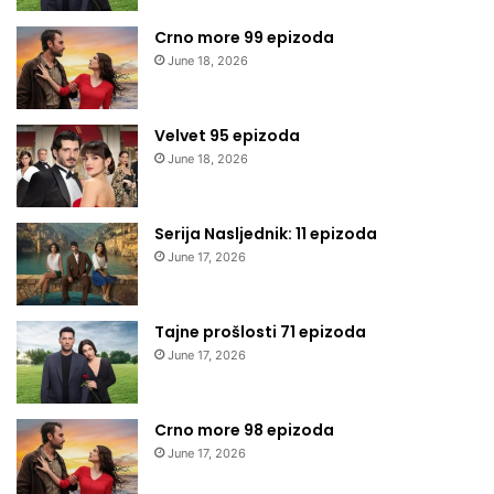
Crno more 99 epizoda
June 18, 2026
Velvet 95 epizoda
June 18, 2026
Serija Nasljednik: 11 epizoda
June 17, 2026
Tajne prošlosti 71 epizoda
June 17, 2026
Crno more 98 epizoda
June 17, 2026