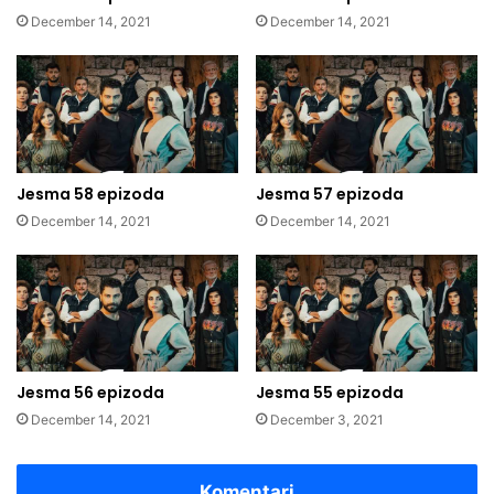
December 14, 2021
December 14, 2021
Jesma 58 epizoda
Jesma 57 epizoda
December 14, 2021
December 14, 2021
Jesma 56 epizoda
Jesma 55 epizoda
December 14, 2021
December 3, 2021
Komentari