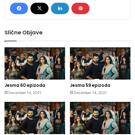
Slične Objave
Jesma 60 epizoda
Jesma 59 epizoda
December 14, 2021
December 14, 2021