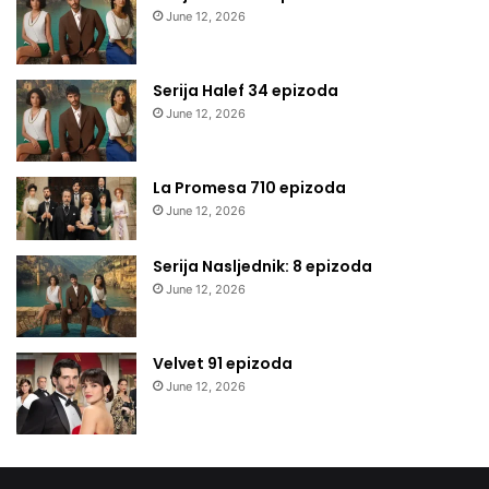
June 12, 2026
Serija Halef 34 epizoda
June 12, 2026
La Promesa 710 epizoda
June 12, 2026
Serija Nasljednik: 8 epizoda
June 12, 2026
Velvet 91 epizoda
June 12, 2026