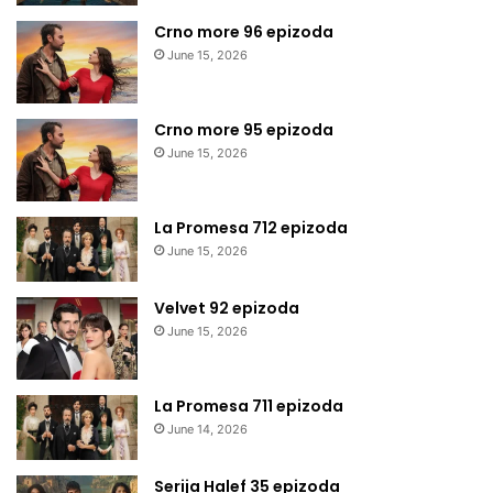
Crno more 96 epizoda
June 15, 2026
Crno more 95 epizoda
June 15, 2026
La Promesa 712 epizoda
June 15, 2026
Velvet 92 epizoda
June 15, 2026
La Promesa 711 epizoda
June 14, 2026
Serija Halef 35 epizoda