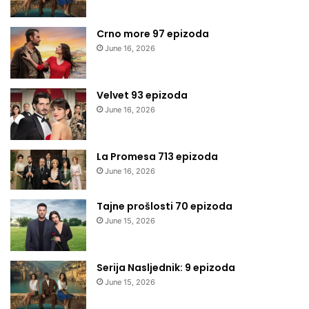
Crno more 97 epizoda
June 16, 2026
Velvet 93 epizoda
June 16, 2026
La Promesa 713 epizoda
June 16, 2026
Tajne prošlosti 70 epizoda
June 15, 2026
Serija Nasljednik: 9 epizoda
June 15, 2026