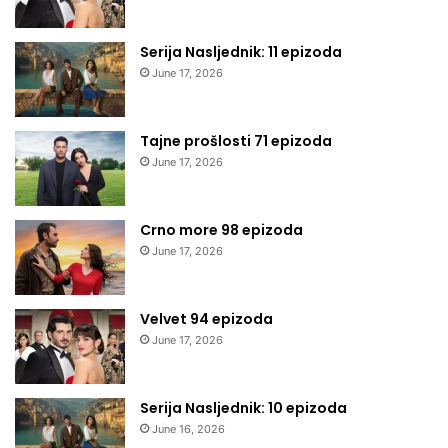
Serija Nasljednik: 11 epizoda
June 17, 2026
Tajne prošlosti 71 epizoda
June 17, 2026
Crno more 98 epizoda
June 17, 2026
Velvet 94 epizoda
June 17, 2026
Serija Nasljednik: 10 epizoda
June 16, 2026