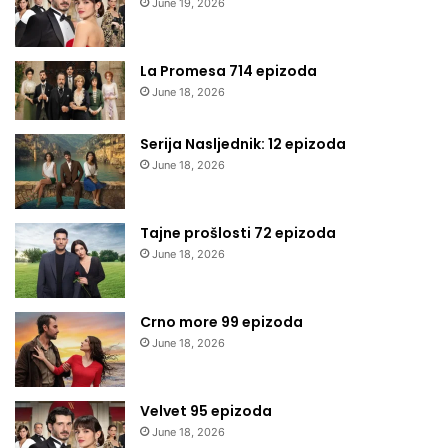
June 19, 2026
La Promesa 714 epizoda
June 18, 2026
Serija Nasljednik: 12 epizoda
June 18, 2026
Tajne prošlosti 72 epizoda
June 18, 2026
Crno more 99 epizoda
June 18, 2026
Velvet 95 epizoda
June 18, 2026