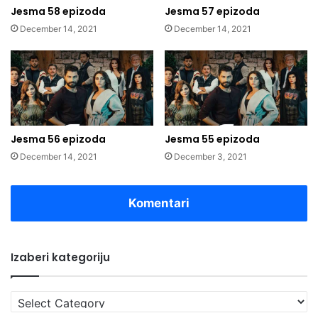
Jesma 58 epizoda
Jesma 57 epizoda
December 14, 2021
December 14, 2021
Jesma 56 epizoda
Jesma 55 epizoda
December 14, 2021
December 3, 2021
Komentari
Izaberi kategoriju
Izaberi
kategoriju