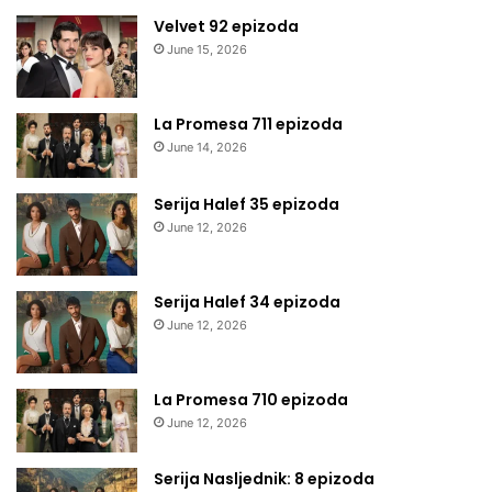
Velvet 92 epizoda
June 15, 2026
La Promesa 711 epizoda
June 14, 2026
Serija Halef 35 epizoda
June 12, 2026
Serija Halef 34 epizoda
June 12, 2026
La Promesa 710 epizoda
June 12, 2026
Serija Nasljednik: 8 epizoda