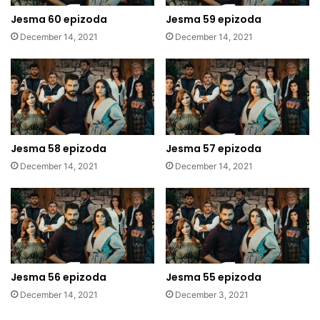
Jesma 60 epizoda
Jesma 59 epizoda
December 14, 2021
December 14, 2021
Jesma 58 epizoda
Jesma 57 epizoda
December 14, 2021
December 14, 2021
Jesma 56 epizoda
Jesma 55 epizoda
December 14, 2021
December 3, 2021