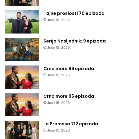
Tajne prošlosti 70 epizoda
June 15, 2026
Serija Nasljednik: 9 epizoda
June 15, 2026
Crno more 96 epizoda
June 15, 2026
Crno more 95 epizoda
June 15, 2026
La Promesa 712 epizoda
June 15, 2026