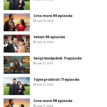
Crno more 99 epizoda
June 18, 2026
Velvet 95 epizoda
June 18, 2026
Serija Nasljednik: 11 epizoda
June 17, 2026
Tajne prošlosti 71 epizoda
June 17, 2026
Crno more 98 epizoda
June 17, 2026