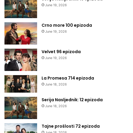
June 19, 2026
Crno more 100 epizoda
June 19, 2026
Velvet 96 epizoda
June 19, 2026
La Promesa 714 epizoda
June 18, 2026
Serija Nasljednik: 12 epizoda
June 18, 2026
Tajne prošlosti 72 epizoda
June 18, 2026