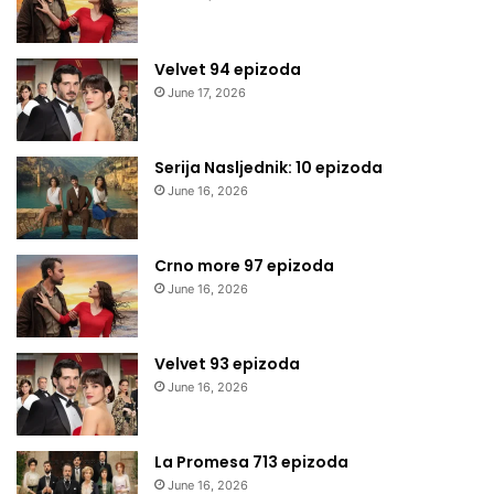
Velvet 94 epizoda
June 17, 2026
Serija Nasljednik: 10 epizoda
June 16, 2026
Crno more 97 epizoda
June 16, 2026
Velvet 93 epizoda
June 16, 2026
La Promesa 713 epizoda
June 16, 2026