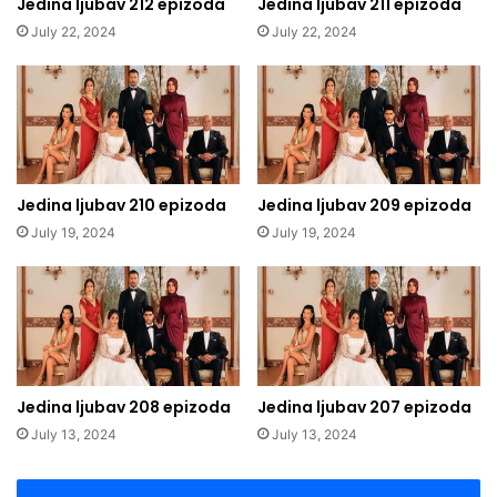
Jedina ljubav 212 epizoda
Jedina ljubav 211 epizoda
July 22, 2024
July 22, 2024
Jedina ljubav 210 epizoda
Jedina ljubav 209 epizoda
July 19, 2024
July 19, 2024
Jedina ljubav 208 epizoda
Jedina ljubav 207 epizoda
July 13, 2024
July 13, 2024