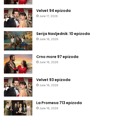
Velvet 94 epizoda
June 17, 2026
Serija Nasljednik: 10 epizoda
June 16, 2026
Crno more 97 epizoda
June 16, 2026
Velvet 93 epizoda
June 16, 2026
La Promesa 713 epizoda
June 16, 2026