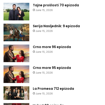
Tajne prošlosti 70 epizoda
June 15, 2026
Serija Nasljednik: 9 epizoda
June 15, 2026
Crno more 96 epizoda
June 15, 2026
Crno more 95 epizoda
June 15, 2026
La Promesa 712 epizoda
June 15, 2026