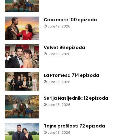
Crno more 100 epizoda
June 19, 2026
Velvet 96 epizoda
June 19, 2026
La Promesa 714 epizoda
June 18, 2026
Serija Nasljednik: 12 epizoda
June 18, 2026
Tajne prošlosti 72 epizoda
June 18, 2026