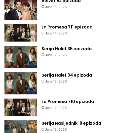
Velvet 92 epizoda
June 15, 2026
La Promesa 711 epizoda
June 14, 2026
Serija Halef 35 epizoda
June 12, 2026
Serija Halef 34 epizoda
June 12, 2026
La Promesa 710 epizoda
June 12, 2026
Serija Nasljednik: 8 epizoda
June 12, 2026