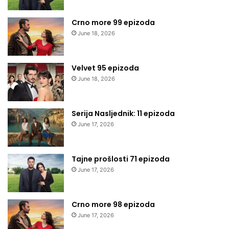
Crno more 99 epizoda
June 18, 2026
Velvet 95 epizoda
June 18, 2026
Serija Nasljednik: 11 epizoda
June 17, 2026
Tajne prošlosti 71 epizoda
June 17, 2026
Crno more 98 epizoda
June 17, 2026