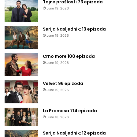
Tajne prošlosti 73 epizoda
June 19, 2026
Serija Nasljednik: 13 epizoda
June 19, 2026
Crno more 100 epizoda
June 19, 2026
Velvet 96 epizoda
June 19, 2026
La Promesa 714 epizoda
June 18, 2026
Serija Nasljednik: 12 epizoda