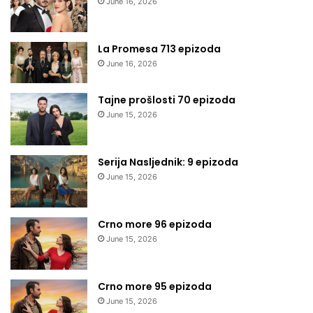
June 16, 2026
La Promesa 713 epizoda
June 16, 2026
Tajne prošlosti 70 epizoda
June 15, 2026
Serija Nasljednik: 9 epizoda
June 15, 2026
Crno more 96 epizoda
June 15, 2026
Crno more 95 epizoda
June 15, 2026