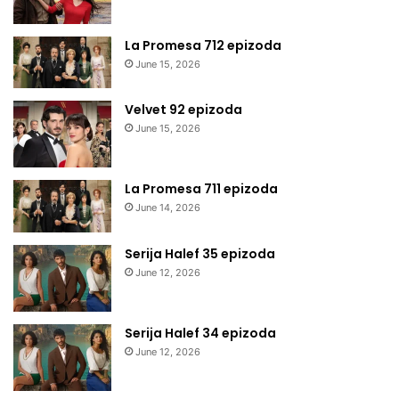
La Promesa 712 epizoda
June 15, 2026
Velvet 92 epizoda
June 15, 2026
La Promesa 711 epizoda
June 14, 2026
Serija Halef 35 epizoda
June 12, 2026
Serija Halef 34 epizoda
June 12, 2026