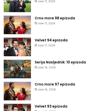
June 17, 2026
Crno more 98 epizoda
June 17, 2026
Velvet 94 epizoda
June 17, 2026
Serija Nasljednik: 10 epizoda
June 16, 2026
Crno more 97 epizoda
June 16, 2026
Velvet 93 epizoda