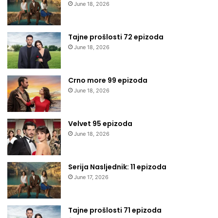
June 18, 2026
Tajne prošlosti 72 epizoda
June 18, 2026
Crno more 99 epizoda
June 18, 2026
Velvet 95 epizoda
June 18, 2026
Serija Nasljednik: 11 epizoda
June 17, 2026
Tajne prošlosti 71 epizoda