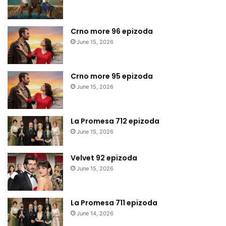
Crno more 96 epizoda
June 15, 2026
Crno more 95 epizoda
June 15, 2026
La Promesa 712 epizoda
June 15, 2026
Velvet 92 epizoda
June 15, 2026
La Promesa 711 epizoda
June 14, 2026