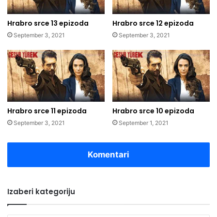
Hrabro srce 13 epizoda
Hrabro srce 12 epizoda
September 3, 2021
September 3, 2021
Hrabro srce 11 epizoda
Hrabro srce 10 epizoda
September 3, 2021
September 1, 2021
Komentari
Izaberi kategoriju