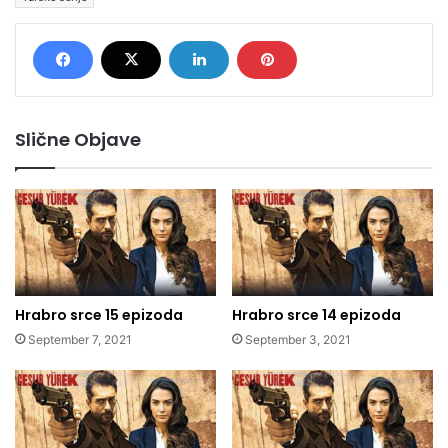
Slične Objave
Hrabro srce 15 epizoda
Hrabro srce 14 epizoda
September 7, 2021
September 3, 2021