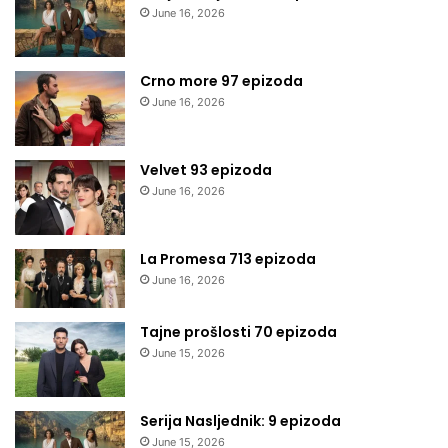
June 16, 2026
Crno more 97 epizoda
June 16, 2026
Velvet 93 epizoda
June 16, 2026
La Promesa 713 epizoda
June 16, 2026
Tajne prošlosti 70 epizoda
June 15, 2026
Serija Nasljednik: 9 epizoda
June 15, 2026