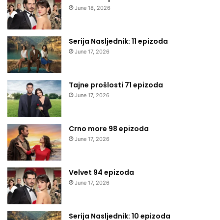
June 18, 2026
Serija Nasljednik: 11 epizoda
June 17, 2026
Tajne prošlosti 71 epizoda
June 17, 2026
Crno more 98 epizoda
June 17, 2026
Velvet 94 epizoda
June 17, 2026
Serija Nasljednik: 10 epizoda