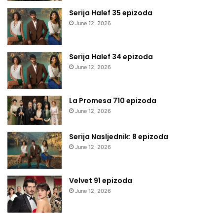
Serija Halef 35 epizoda
June 12, 2026
Serija Halef 34 epizoda
June 12, 2026
La Promesa 710 epizoda
June 12, 2026
Serija Nasljednik: 8 epizoda
June 12, 2026
Velvet 91 epizoda
June 12, 2026