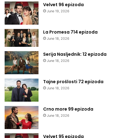
Velvet 96 epizoda
June 19, 2026
La Promesa 714 epizoda
June 18, 2026
Serija Nasljednik: 12 epizoda
June 18, 2026
Tajne prošlosti 72 epizoda
June 18, 2026
Crno more 99 epizoda
June 18, 2026
Velvet 95 epizoda