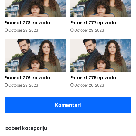
Emanet 778 epizoda
Emanet 777 epizoda
October 29, 2023
October 29, 2023
Emanet 776 epizoda
Emanet 775 epizoda
October 29, 2023
October 26, 2023
Komentari
Izaberi kategoriju