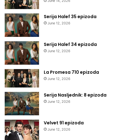
June 14, 2026
Serija Halef 35 epizoda
June 12, 2026
Serija Halef 34 epizoda
June 12, 2026
La Promesa 710 epizoda
June 12, 2026
Serija Nasljednik: 8 epizoda
June 12, 2026
Velvet 91 epizoda
June 12, 2026