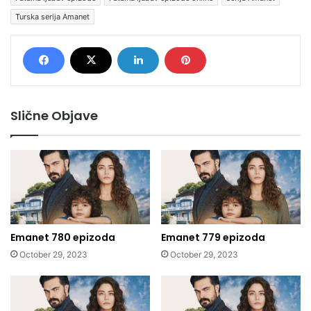
Turska serija Amanet
Slične Objave
Emanet 780 epizoda
Emanet 779 epizoda
October 29, 2023
October 29, 2023