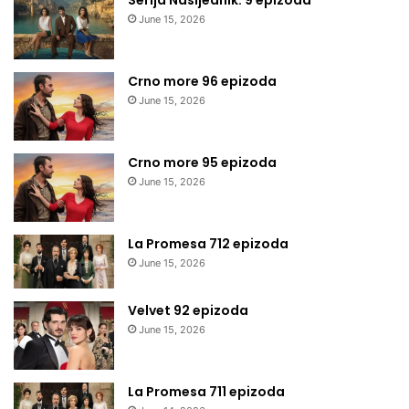
June 15, 2026
Crno more 96 epizoda
June 15, 2026
Crno more 95 epizoda
June 15, 2026
La Promesa 712 epizoda
June 15, 2026
Velvet 92 epizoda
June 15, 2026
La Promesa 711 epizoda