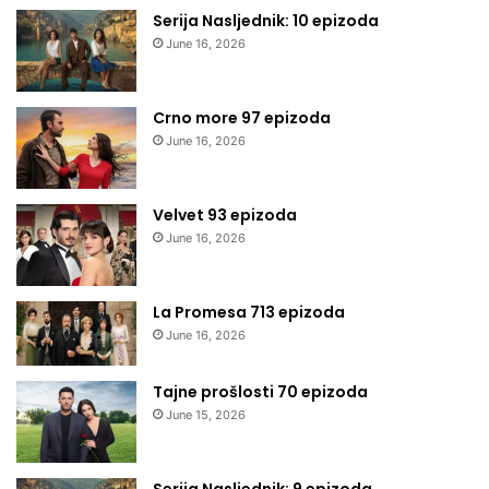
Serija Nasljednik: 10 epizoda
June 16, 2026
Crno more 97 epizoda
June 16, 2026
Velvet 93 epizoda
June 16, 2026
La Promesa 713 epizoda
June 16, 2026
Tajne prošlosti 70 epizoda
June 15, 2026
Serija Nasljednik: 9 epizoda