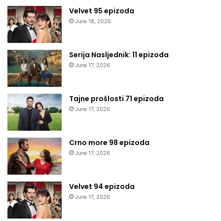
Velvet 95 epizoda
June 18, 2026
Serija Nasljednik: 11 epizoda
June 17, 2026
Tajne prošlosti 71 epizoda
June 17, 2026
Crno more 98 epizoda
June 17, 2026
Velvet 94 epizoda
June 17, 2026