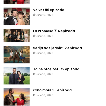
Velvet 96 epizoda
June 19, 2026
La Promesa 714 epizoda
June 18, 2026
Serija Nasljednik: 12 epizoda
June 18, 2026
Tajne prošlosti 72 epizoda
June 18, 2026
Crno more 99 epizoda
June 18, 2026