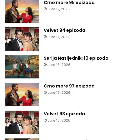
Crno more 98 epizoda
June 17, 2026
Velvet 94 epizoda
June 17, 2026
Serija Nasljednik: 10 epizoda
June 16, 2026
Crno more 97 epizoda
June 16, 2026
Velvet 93 epizoda
June 16, 2026