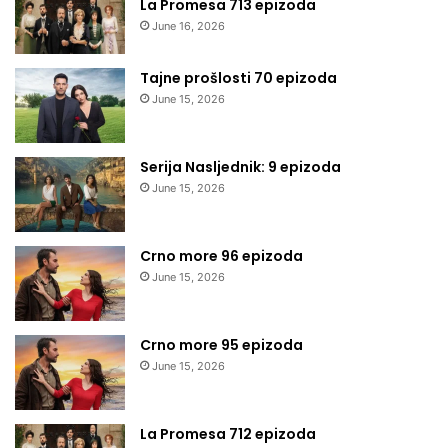
La Promesa 713 epizoda
June 16, 2026
Tajne prošlosti 70 epizoda
June 15, 2026
Serija Nasljednik: 9 epizoda
June 15, 2026
Crno more 96 epizoda
June 15, 2026
Crno more 95 epizoda
June 15, 2026
La Promesa 712 epizoda