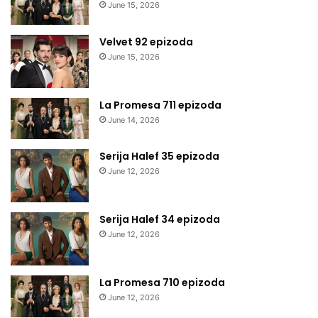
June 15, 2026
Velvet 92 epizoda
June 15, 2026
La Promesa 711 epizoda
June 14, 2026
Serija Halef 35 epizoda
June 12, 2026
Serija Halef 34 epizoda
June 12, 2026
La Promesa 710 epizoda
June 12, 2026