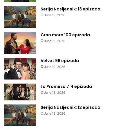
Serija Nasljednik: 13 epizoda
June 19, 2026
Crno more 100 epizoda
June 19, 2026
Velvet 96 epizoda
June 19, 2026
La Promesa 714 epizoda
June 18, 2026
Serija Nasljednik: 12 epizoda
June 18, 2026