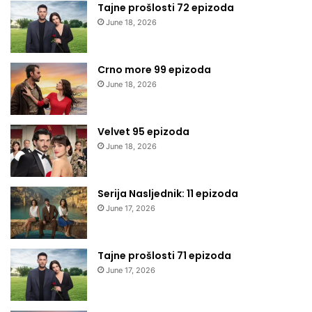
Tajne prošlosti 72 epizoda
June 18, 2026
Crno more 99 epizoda
June 18, 2026
Velvet 95 epizoda
June 18, 2026
Serija Nasljednik: 11 epizoda
June 17, 2026
Tajne prošlosti 71 epizoda
June 17, 2026