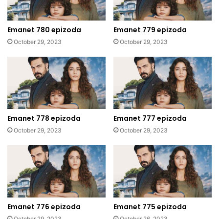
Emanet 780 epizoda
Emanet 779 epizoda
October 29, 2023
October 29, 2023
Emanet 778 epizoda
Emanet 777 epizoda
October 29, 2023
October 29, 2023
Emanet 776 epizoda
Emanet 775 epizoda
October 29, 2023
October 26, 2023