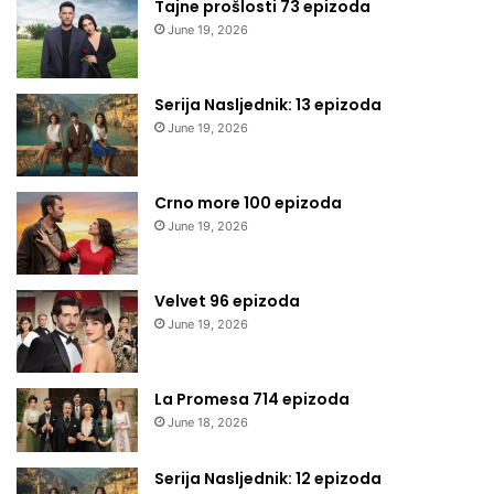
Tajne prošlosti 73 epizoda
June 19, 2026
Serija Nasljednik: 13 epizoda
June 19, 2026
Crno more 100 epizoda
June 19, 2026
Velvet 96 epizoda
June 19, 2026
La Promesa 714 epizoda
June 18, 2026
Serija Nasljednik: 12 epizoda