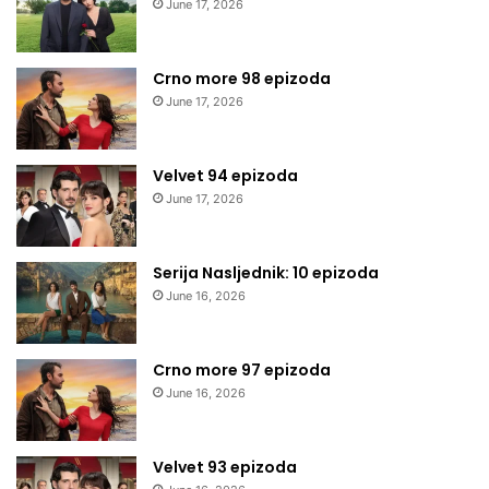
June 17, 2026
Crno more 98 epizoda
June 17, 2026
Velvet 94 epizoda
June 17, 2026
Serija Nasljednik: 10 epizoda
June 16, 2026
Crno more 97 epizoda
June 16, 2026
Velvet 93 epizoda