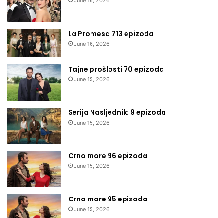
June 16, 2026
La Promesa 713 epizoda
June 16, 2026
Tajne prošlosti 70 epizoda
June 15, 2026
Serija Nasljednik: 9 epizoda
June 15, 2026
Crno more 96 epizoda
June 15, 2026
Crno more 95 epizoda
June 15, 2026