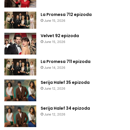
La Promesa 712 epizoda
June 15, 2026
Velvet 92 epizoda
June 15, 2026
La Promesa 711 epizoda
June 14, 2026
Serija Halef 35 epizoda
June 12, 2026
Serija Halef 34 epizoda
June 12, 2026