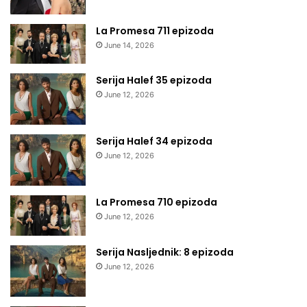
La Promesa 711 epizoda
June 14, 2026
Serija Halef 35 epizoda
June 12, 2026
Serija Halef 34 epizoda
June 12, 2026
La Promesa 710 epizoda
June 12, 2026
Serija Nasljednik: 8 epizoda
June 12, 2026