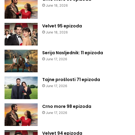
June 18, 2026
Velvet 95 epizoda
June 18, 2026
Serija Nasljednik: 11 epizoda
June 17, 2026
Tajne prošlosti 71 epizoda
June 17, 2026
Crno more 98 epizoda
June 17, 2026
Velvet 94 epizoda