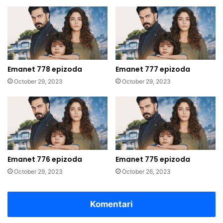
Emanet 778 epizoda
Emanet 777 epizoda
October 29, 2023
October 29, 2023
Emanet 776 epizoda
Emanet 775 epizoda
October 29, 2023
October 26, 2023
Komentari