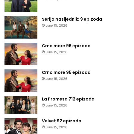
Serija Nasljednik: 9 epizoda
June 15, 2026
Crno more 96 epizoda
June 15, 2026
Crno more 95 epizoda
June 15, 2026
La Promesa 712 epizoda
June 15, 2026
Velvet 92 epizoda
June 15, 2026