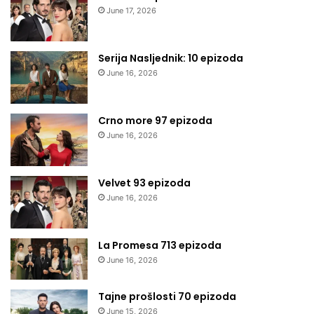
June 17, 2026
Serija Nasljednik: 10 epizoda
June 16, 2026
Crno more 97 epizoda
June 16, 2026
Velvet 93 epizoda
June 16, 2026
La Promesa 713 epizoda
June 16, 2026
Tajne prošlosti 70 epizoda
June 15, 2026