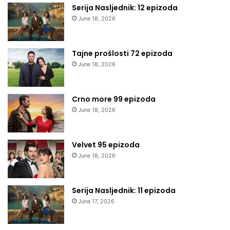
Serija Nasljednik: 12 epizoda
June 18, 2026
Tajne prošlosti 72 epizoda
June 18, 2026
Crno more 99 epizoda
June 18, 2026
Velvet 95 epizoda
June 18, 2026
Serija Nasljednik: 11 epizoda
June 17, 2026