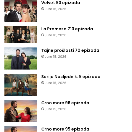
Velvet 93 epizoda
June 16, 2026
La Promesa 713 epizoda
June 16, 2026
Tajne prošlosti 70 epizoda
June 15, 2026
Serija Nasljednik: 9 epizoda
June 15, 2026
Crno more 96 epizoda
June 15, 2026
Crno more 95 epizoda