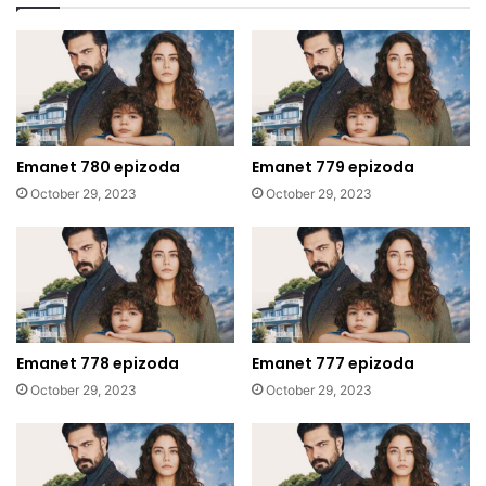
Emanet 780 epizoda
Emanet 779 epizoda
October 29, 2023
October 29, 2023
Emanet 778 epizoda
Emanet 777 epizoda
October 29, 2023
October 29, 2023