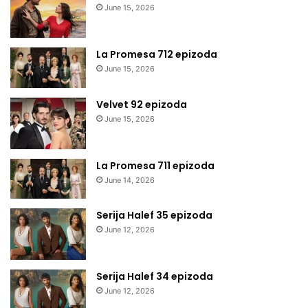
June 15, 2026
La Promesa 712 epizoda
June 15, 2026
Velvet 92 epizoda
June 15, 2026
La Promesa 711 epizoda
June 14, 2026
Serija Halef 35 epizoda
June 12, 2026
Serija Halef 34 epizoda
June 12, 2026