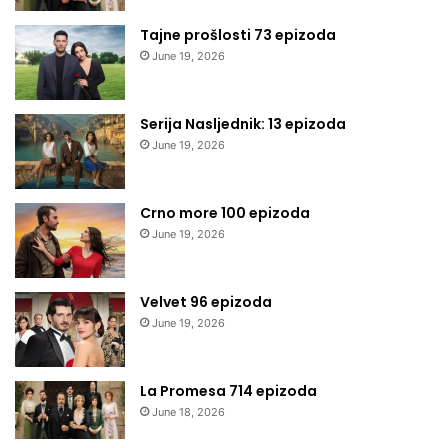
Tajne prošlosti 73 epizoda
June 19, 2026
Serija Nasljednik: 13 epizoda
June 19, 2026
Crno more 100 epizoda
June 19, 2026
Velvet 96 epizoda
June 19, 2026
La Promesa 714 epizoda
June 18, 2026