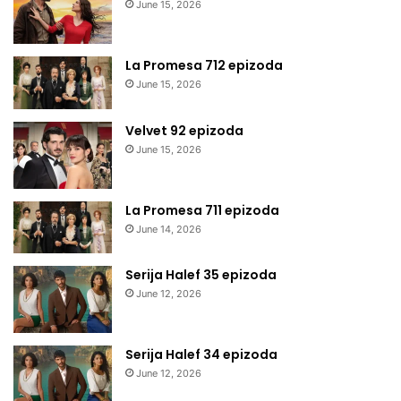
June 15, 2026
La Promesa 712 epizoda
June 15, 2026
Velvet 92 epizoda
June 15, 2026
La Promesa 711 epizoda
June 14, 2026
Serija Halef 35 epizoda
June 12, 2026
Serija Halef 34 epizoda
June 12, 2026