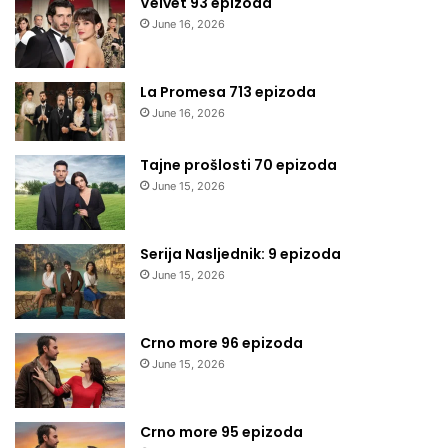
Velvet 93 epizoda
June 16, 2026
La Promesa 713 epizoda
June 16, 2026
Tajne prošlosti 70 epizoda
June 15, 2026
Serija Nasljednik: 9 epizoda
June 15, 2026
Crno more 96 epizoda
June 15, 2026
Crno more 95 epizoda