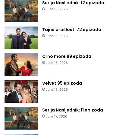
Serija Nasljednik: 12 epizoda
June 18, 2026
Tajne prošlosti 72 epizoda
June 18, 2026
Crno more 99 epizoda
June 18, 2026
Velvet 95 epizoda
June 18, 2026
Serija Nasljednik: 11 epizoda
June 17, 2026