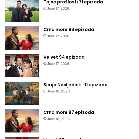
Tajne prošlosti 71 epizoda
June 17, 2026
Crno more 98 epizoda
June 17, 2026
Velvet 94 epizoda
June 17, 2026
Serija Nasljednik: 10 epizoda
June 16, 2026
Crno more 97 epizoda
June 16, 2026