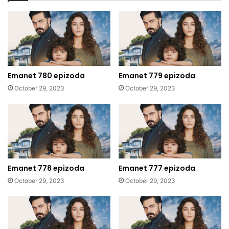
Emanet 780 epizoda
Emanet 779 epizoda
October 29, 2023
October 29, 2023
Emanet 778 epizoda
Emanet 777 epizoda
October 29, 2023
October 29, 2023