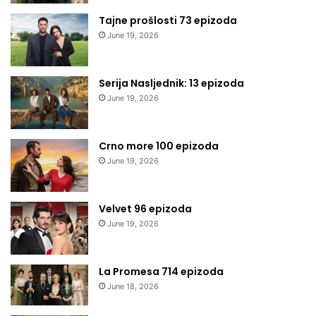
Tajne prošlosti 73 epizoda
June 19, 2026
Serija Nasljednik: 13 epizoda
June 19, 2026
Crno more 100 epizoda
June 19, 2026
Velvet 96 epizoda
June 19, 2026
La Promesa 714 epizoda
June 18, 2026