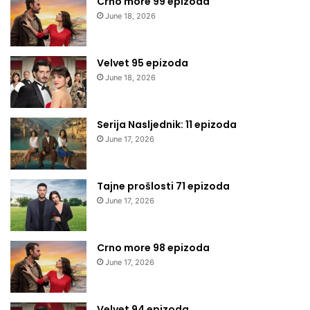
Crno more 99 epizoda
June 18, 2026
Velvet 95 epizoda
June 18, 2026
Serija Nasljednik: 11 epizoda
June 17, 2026
Tajne prošlosti 71 epizoda
June 17, 2026
Crno more 98 epizoda
June 17, 2026
Velvet 94 epizoda