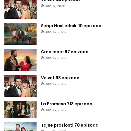
June 17, 2026
Serija Nasljednik: 10 epizoda
June 16, 2026
Crno more 97 epizoda
June 16, 2026
Velvet 93 epizoda
June 16, 2026
La Promesa 713 epizoda
June 16, 2026
Tajne prošlosti 70 epizoda