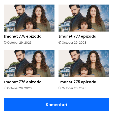
Emanet 778 epizoda
Emanet 777 epizoda
October 29, 2023
October 29, 2023
Emanet 776 epizoda
Emanet 775 epizoda
October 29, 2023
October 26, 2023
Komentari