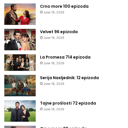
Crno more 100 epizoda
June 19, 2026
Velvet 96 epizoda
June 19, 2026
La Promesa 714 epizoda
June 18, 2026
Serija Nasljednik: 12 epizoda
June 18, 2026
Tajne prošlosti 72 epizoda
June 18, 2026