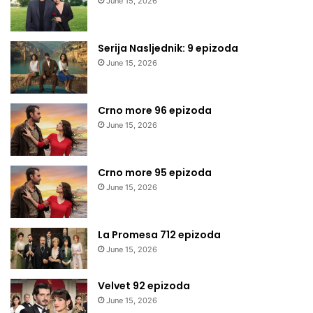
June 15, 2026
Serija Nasljednik: 9 epizoda
June 15, 2026
Crno more 96 epizoda
June 15, 2026
Crno more 95 epizoda
June 15, 2026
La Promesa 712 epizoda
June 15, 2026
Velvet 92 epizoda
June 15, 2026