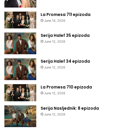
La Promesa 711 epizoda
June 14, 2026
Serija Halef 35 epizoda
June 12, 2026
Serija Halef 34 epizoda
June 12, 2026
La Promesa 710 epizoda
June 12, 2026
Serija Nasljednik: 8 epizoda
June 12, 2026