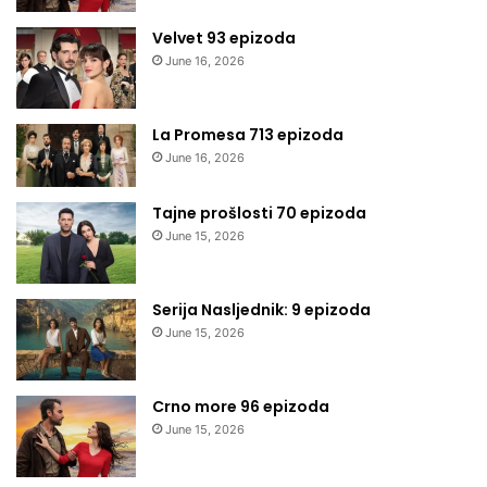
Velvet 93 epizoda
June 16, 2026
La Promesa 713 epizoda
June 16, 2026
Tajne prošlosti 70 epizoda
June 15, 2026
Serija Nasljednik: 9 epizoda
June 15, 2026
Crno more 96 epizoda
June 15, 2026