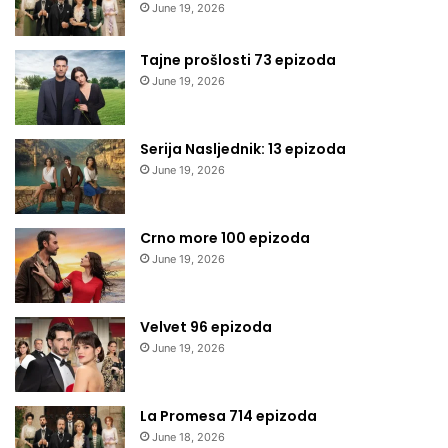
June 19, 2026
Tajne prošlosti 73 epizoda
June 19, 2026
Serija Nasljednik: 13 epizoda
June 19, 2026
Crno more 100 epizoda
June 19, 2026
Velvet 96 epizoda
June 19, 2026
La Promesa 714 epizoda
June 18, 2026