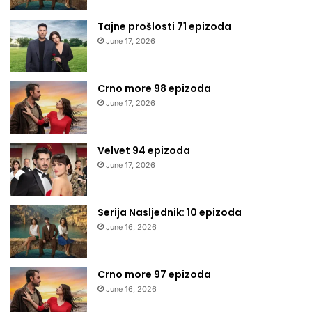
Tajne prošlosti 71 epizoda
June 17, 2026
Crno more 98 epizoda
June 17, 2026
Velvet 94 epizoda
June 17, 2026
Serija Nasljednik: 10 epizoda
June 16, 2026
Crno more 97 epizoda
June 16, 2026