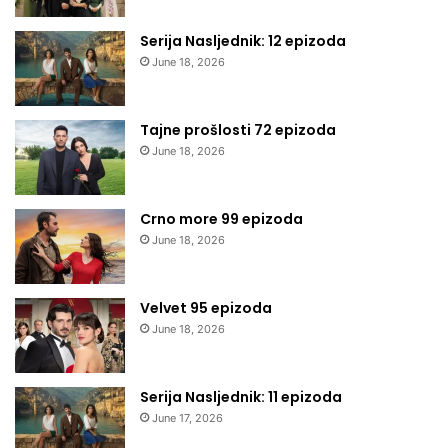
Serija Nasljednik: 12 epizoda
June 18, 2026
Tajne prošlosti 72 epizoda
June 18, 2026
Crno more 99 epizoda
June 18, 2026
Velvet 95 epizoda
June 18, 2026
Serija Nasljednik: 11 epizoda
June 17, 2026