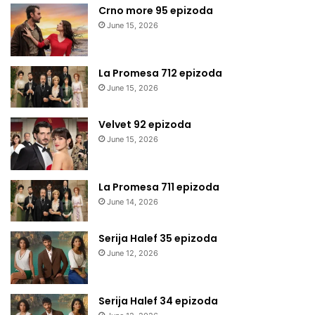
Crno more 95 epizoda
June 15, 2026
La Promesa 712 epizoda
June 15, 2026
Velvet 92 epizoda
June 15, 2026
La Promesa 711 epizoda
June 14, 2026
Serija Halef 35 epizoda
June 12, 2026
Serija Halef 34 epizoda