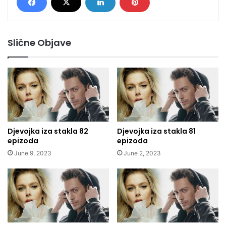
Slične Objave
Djevojka iza stakla 82
Djevojka iza stakla 81
epizoda
epizoda
June 9, 2023
June 2, 2023