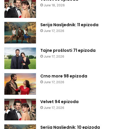
June 18, 2026
Serija Nasljednik: 11 epizoda
June 17, 2026
Tajne prošlosti 71 epizoda
June 17, 2026
Crno more 98 epizoda
June 17, 2026
Velvet 94 epizoda
June 17, 2026
Serija Nasljednik: 10 epizoda