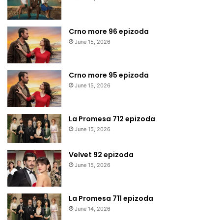
Crno more 96 epizoda
June 15, 2026
Crno more 95 epizoda
June 15, 2026
La Promesa 712 epizoda
June 15, 2026
Velvet 92 epizoda
June 15, 2026
La Promesa 711 epizoda
June 14, 2026