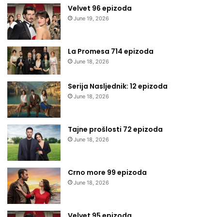
Velvet 96 epizoda
June 19, 2026
La Promesa 714 epizoda
June 18, 2026
Serija Nasljednik: 12 epizoda
June 18, 2026
Tajne prošlosti 72 epizoda
June 18, 2026
Crno more 99 epizoda
June 18, 2026
Velvet 95 epizoda