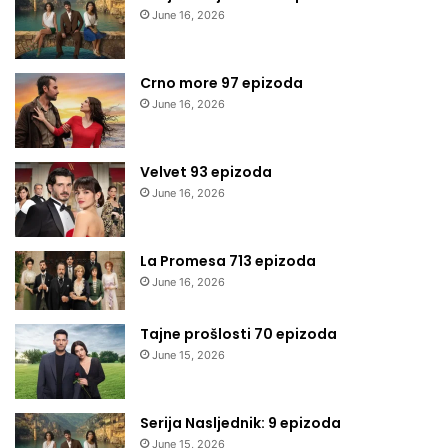
June 16, 2026
Crno more 97 epizoda
June 16, 2026
Velvet 93 epizoda
June 16, 2026
La Promesa 713 epizoda
June 16, 2026
Tajne prošlosti 70 epizoda
June 15, 2026
Serija Nasljednik: 9 epizoda
June 15, 2026