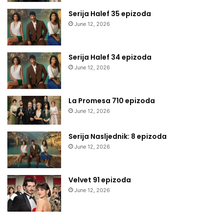
Serija Halef 35 epizoda
June 12, 2026
Serija Halef 34 epizoda
June 12, 2026
La Promesa 710 epizoda
June 12, 2026
Serija Nasljednik: 8 epizoda
June 12, 2026
Velvet 91 epizoda
June 12, 2026