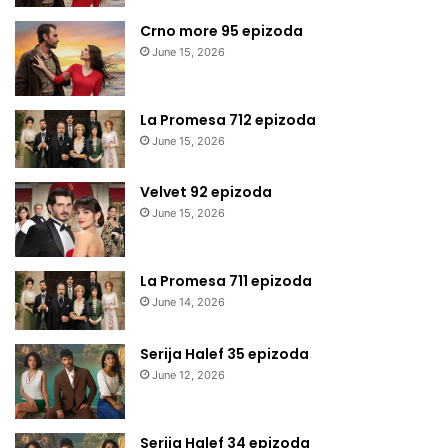
Crno more 95 epizoda
June 15, 2026
La Promesa 712 epizoda
June 15, 2026
Velvet 92 epizoda
June 15, 2026
La Promesa 711 epizoda
June 14, 2026
Serija Halef 35 epizoda
June 12, 2026
Serija Halef 34 epizoda