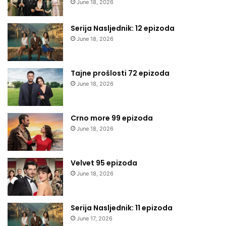
June 18, 2026
Serija Nasljednik: 12 epizoda
June 18, 2026
Tajne prošlosti 72 epizoda
June 18, 2026
Crno more 99 epizoda
June 18, 2026
Velvet 95 epizoda
June 18, 2026
Serija Nasljednik: 11 epizoda
June 17, 2026