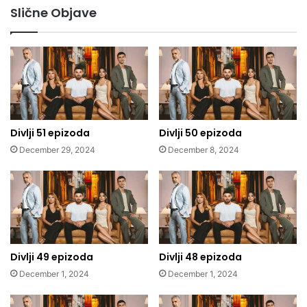
Slične Objave
Divlji 51 epizoda
Divlji 50 epizoda
December 29, 2024
December 8, 2024
Divlji 49 epizoda
Divlji 48 epizoda
December 1, 2024
December 1, 2024