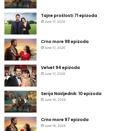
Tajne prošlosti 71 epizoda
June 17, 2026
Crno more 98 epizoda
June 17, 2026
Velvet 94 epizoda
June 17, 2026
Serija Nasljednik: 10 epizoda
June 16, 2026
Crno more 97 epizoda
June 16, 2026