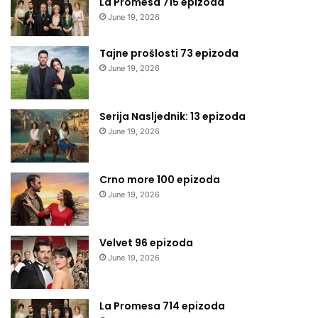
La Promesa 715 epizoda
June 19, 2026
Tajne prošlosti 73 epizoda
June 19, 2026
Serija Nasljednik: 13 epizoda
June 19, 2026
Crno more 100 epizoda
June 19, 2026
Velvet 96 epizoda
June 19, 2026
La Promesa 714 epizoda