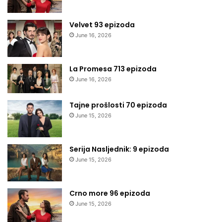
Velvet 93 epizoda
June 16, 2026
La Promesa 713 epizoda
June 16, 2026
Tajne prošlosti 70 epizoda
June 15, 2026
Serija Nasljednik: 9 epizoda
June 15, 2026
Crno more 96 epizoda
June 15, 2026