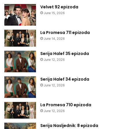
Velvet 92 epizoda
June 15, 2026
La Promesa 711 epizoda
June 14, 2026
Serija Halef 35 epizoda
June 12, 2026
Serija Halef 34 epizoda
June 12, 2026
La Promesa 710 epizoda
June 12, 2026
Serija Nasljednik: 8 epizoda