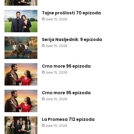
Tajne prošlosti 70 epizoda
June 15, 2026
Serija Nasljednik: 9 epizoda
June 15, 2026
Crno more 96 epizoda
June 15, 2026
Crno more 95 epizoda
June 15, 2026
La Promesa 712 epizoda
June 15, 2026