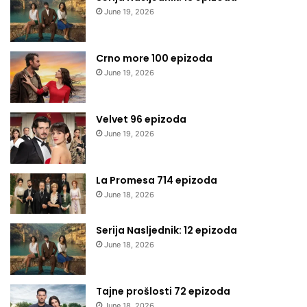
June 19, 2026
Crno more 100 epizoda
June 19, 2026
Velvet 96 epizoda
June 19, 2026
La Promesa 714 epizoda
June 18, 2026
Serija Nasljednik: 12 epizoda
June 18, 2026
Tajne prošlosti 72 epizoda
June 18, 2026