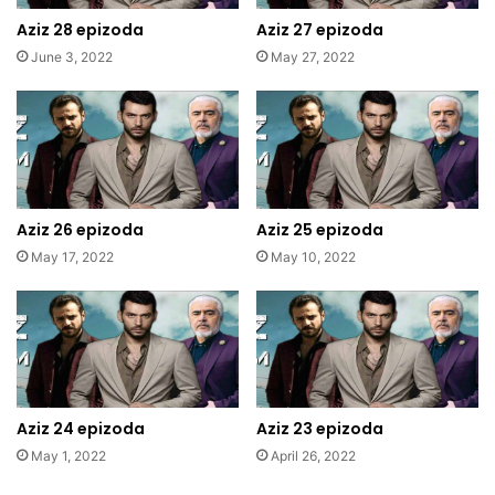
Aziz 28 epizoda
Aziz 27 epizoda
June 3, 2022
May 27, 2022
Aziz 26 epizoda
Aziz 25 epizoda
May 17, 2022
May 10, 2022
Aziz 24 epizoda
Aziz 23 epizoda
May 1, 2022
April 26, 2022