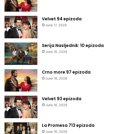
Velvet 94 epizoda
June 17, 2026
Serija Nasljednik: 10 epizoda
June 16, 2026
Crno more 97 epizoda
June 16, 2026
Velvet 93 epizoda
June 16, 2026
La Promesa 713 epizoda
June 16, 2026