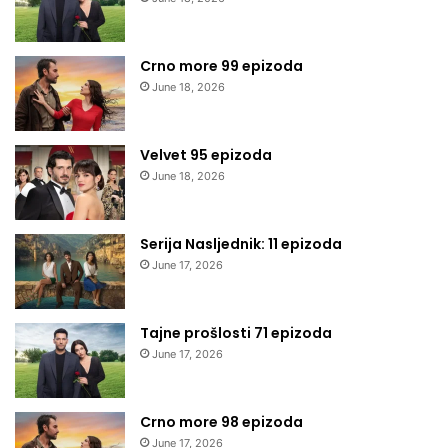
Crno more 99 epizoda
June 18, 2026
Velvet 95 epizoda
June 18, 2026
Serija Nasljednik: 11 epizoda
June 17, 2026
Tajne prošlosti 71 epizoda
June 17, 2026
Crno more 98 epizoda
June 17, 2026