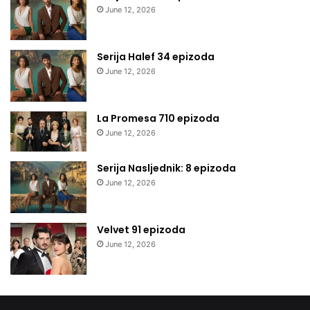
June 12, 2026
Serija Halef 34 epizoda
June 12, 2026
La Promesa 710 epizoda
June 12, 2026
Serija Nasljednik: 8 epizoda
June 12, 2026
Velvet 91 epizoda
June 12, 2026