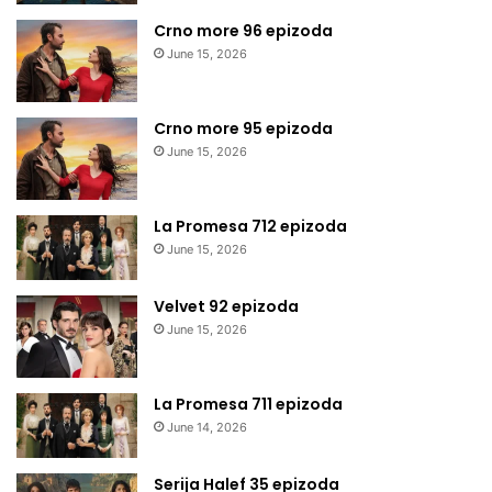
Crno more 96 epizoda
June 15, 2026
Crno more 95 epizoda
June 15, 2026
La Promesa 712 epizoda
June 15, 2026
Velvet 92 epizoda
June 15, 2026
La Promesa 711 epizoda
June 14, 2026
Serija Halef 35 epizoda