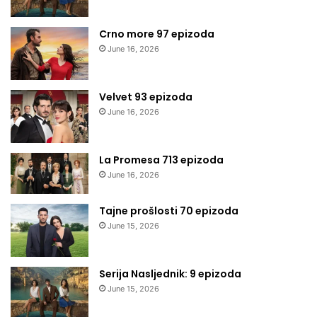
Crno more 97 epizoda
June 16, 2026
Velvet 93 epizoda
June 16, 2026
La Promesa 713 epizoda
June 16, 2026
Tajne prošlosti 70 epizoda
June 15, 2026
Serija Nasljednik: 9 epizoda
June 15, 2026