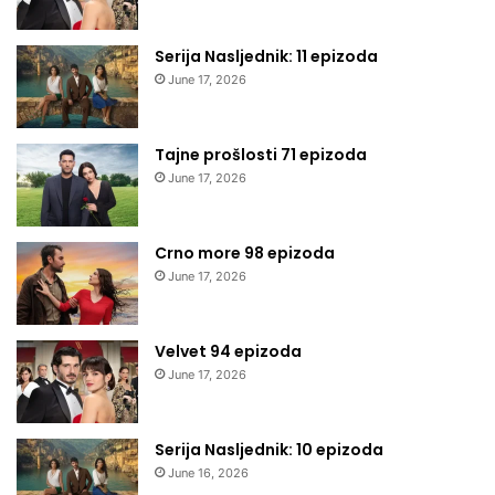
Serija Nasljednik: 11 epizoda
June 17, 2026
Tajne prošlosti 71 epizoda
June 17, 2026
Crno more 98 epizoda
June 17, 2026
Velvet 94 epizoda
June 17, 2026
Serija Nasljednik: 10 epizoda
June 16, 2026