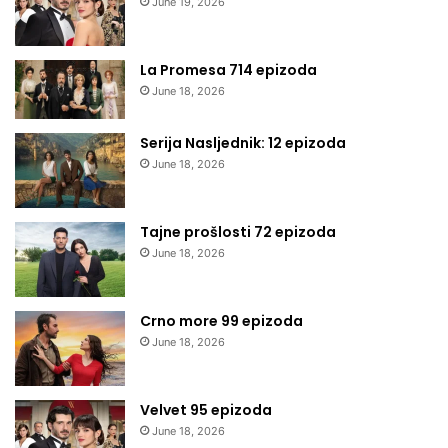
June 19, 2026
La Promesa 714 epizoda
June 18, 2026
Serija Nasljednik: 12 epizoda
June 18, 2026
Tajne prošlosti 72 epizoda
June 18, 2026
Crno more 99 epizoda
June 18, 2026
Velvet 95 epizoda
June 18, 2026