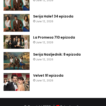
June 12, 2026
Serija Halef 34 epizoda
June 12, 2026
La Promesa 710 epizoda
June 12, 2026
Serija Nasljednik: 8 epizoda
June 12, 2026
Velvet 91 epizoda
June 12, 2026