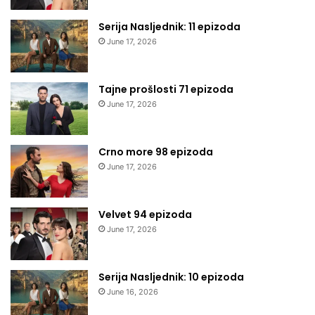
Serija Nasljednik: 11 epizoda
June 17, 2026
Tajne prošlosti 71 epizoda
June 17, 2026
Crno more 98 epizoda
June 17, 2026
Velvet 94 epizoda
June 17, 2026
Serija Nasljednik: 10 epizoda
June 16, 2026