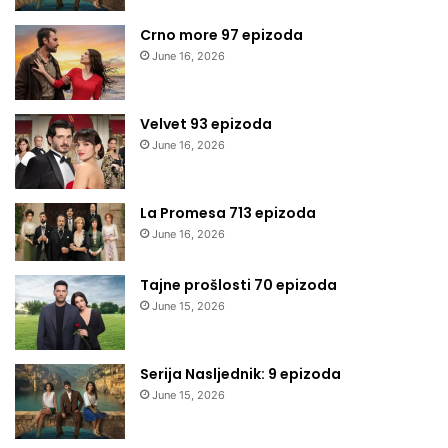
Crno more 97 epizoda
June 16, 2026
Velvet 93 epizoda
June 16, 2026
La Promesa 713 epizoda
June 16, 2026
Tajne prošlosti 70 epizoda
June 15, 2026
Serija Nasljednik: 9 epizoda
June 15, 2026