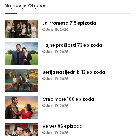
Najnovije Objave
La Promesa 715 epizoda
June 19, 2026
Tajne prošlosti 73 epizoda
June 19, 2026
Serija Nasljednik: 13 epizoda
June 19, 2026
Crno more 100 epizoda
June 19, 2026
Velvet 96 epizoda
June 19, 2026