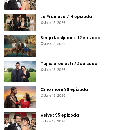
La Promesa 714 epizoda
June 18, 2026
Serija Nasljednik: 12 epizoda
June 18, 2026
Tajne prošlosti 72 epizoda
June 18, 2026
Crno more 99 epizoda
June 18, 2026
Velvet 95 epizoda
June 18, 2026