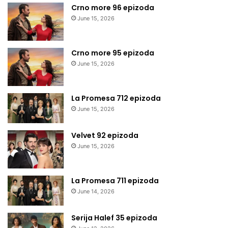
Crno more 96 epizoda
June 15, 2026
Crno more 95 epizoda
June 15, 2026
La Promesa 712 epizoda
June 15, 2026
Velvet 92 epizoda
June 15, 2026
La Promesa 711 epizoda
June 14, 2026
Serija Halef 35 epizoda