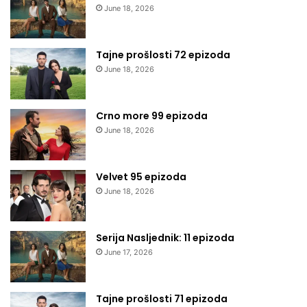
June 18, 2026
Tajne prošlosti 72 epizoda
June 18, 2026
Crno more 99 epizoda
June 18, 2026
Velvet 95 epizoda
June 18, 2026
Serija Nasljednik: 11 epizoda
June 17, 2026
Tajne prošlosti 71 epizoda