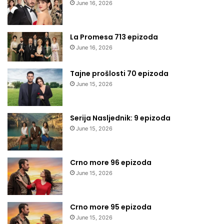
June 16, 2026
La Promesa 713 epizoda
June 16, 2026
Tajne prošlosti 70 epizoda
June 15, 2026
Serija Nasljednik: 9 epizoda
June 15, 2026
Crno more 96 epizoda
June 15, 2026
Crno more 95 epizoda
June 15, 2026