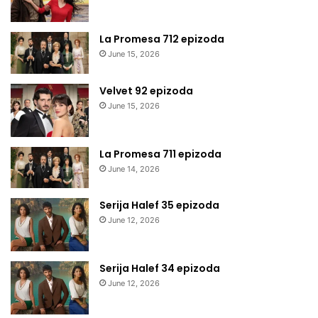
La Promesa 712 epizoda
June 15, 2026
Velvet 92 epizoda
June 15, 2026
La Promesa 711 epizoda
June 14, 2026
Serija Halef 35 epizoda
June 12, 2026
Serija Halef 34 epizoda
June 12, 2026