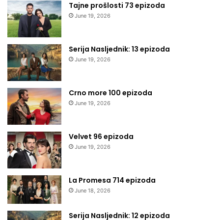
Tajne prošlosti 73 epizoda
June 19, 2026
Serija Nasljednik: 13 epizoda
June 19, 2026
Crno more 100 epizoda
June 19, 2026
Velvet 96 epizoda
June 19, 2026
La Promesa 714 epizoda
June 18, 2026
Serija Nasljednik: 12 epizoda