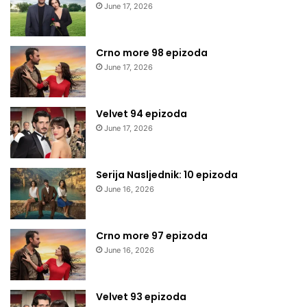
June 17, 2026
Crno more 98 epizoda
June 17, 2026
Velvet 94 epizoda
June 17, 2026
Serija Nasljednik: 10 epizoda
June 16, 2026
Crno more 97 epizoda
June 16, 2026
Velvet 93 epizoda