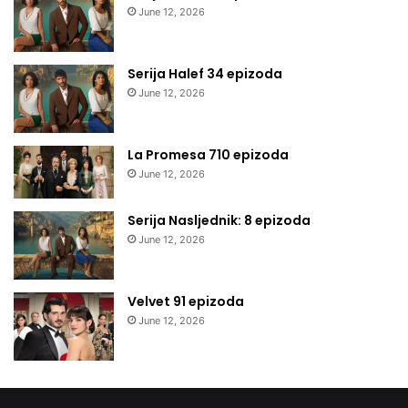
June 12, 2026
Serija Halef 34 epizoda
June 12, 2026
La Promesa 710 epizoda
June 12, 2026
Serija Nasljednik: 8 epizoda
June 12, 2026
Velvet 91 epizoda
June 12, 2026