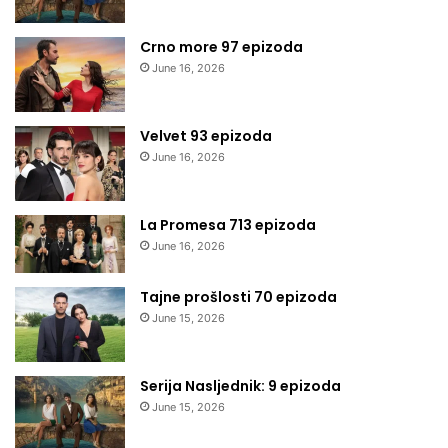
Crno more 97 epizoda
June 16, 2026
Velvet 93 epizoda
June 16, 2026
La Promesa 713 epizoda
June 16, 2026
Tajne prošlosti 70 epizoda
June 15, 2026
Serija Nasljednik: 9 epizoda
June 15, 2026