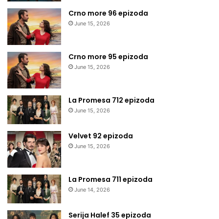
Crno more 96 epizoda
June 15, 2026
Crno more 95 epizoda
June 15, 2026
La Promesa 712 epizoda
June 15, 2026
Velvet 92 epizoda
June 15, 2026
La Promesa 711 epizoda
June 14, 2026
Serija Halef 35 epizoda