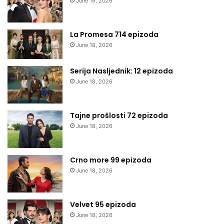
June 19, 2026
La Promesa 714 epizoda
June 18, 2026
Serija Nasljednik: 12 epizoda
June 18, 2026
Tajne prošlosti 72 epizoda
June 18, 2026
Crno more 99 epizoda
June 18, 2026
Velvet 95 epizoda
June 18, 2026