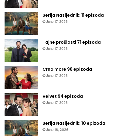
Serija Nasljednik: 11 epizoda
June 17, 2026
Tajne prošlosti 71 epizoda
June 17, 2026
Crno more 98 epizoda
June 17, 2026
Velvet 94 epizoda
June 17, 2026
Serija Nasljednik: 10 epizoda
June 16, 2026