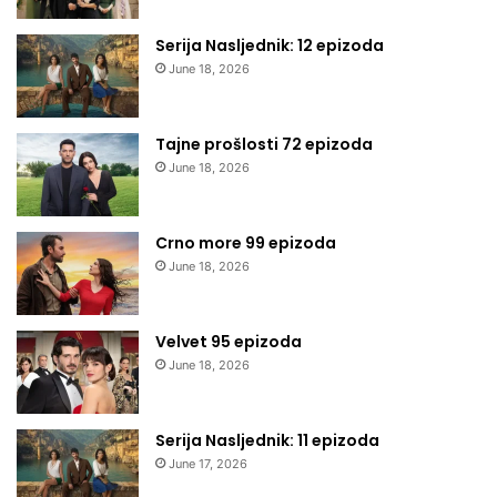
Serija Nasljednik: 12 epizoda
June 18, 2026
Tajne prošlosti 72 epizoda
June 18, 2026
Crno more 99 epizoda
June 18, 2026
Velvet 95 epizoda
June 18, 2026
Serija Nasljednik: 11 epizoda
June 17, 2026