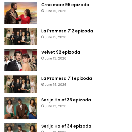
Crno more 95 epizoda
June 15, 2026
La Promesa 712 epizoda
June 15, 2026
Velvet 92 epizoda
June 15, 2026
La Promesa 711 epizoda
June 14, 2026
Serija Halef 35 epizoda
June 12, 2026
Serija Halef 34 epizoda