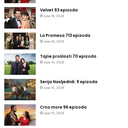
Velvet 93 epizoda
June 16, 2026
La Promesa 713 epizoda
June 16, 2026
Tajne prošlosti 70 epizoda
June 15, 2026
Serija Nasljednik: 9 epizoda
June 15, 2026
Crno more 96 epizoda
June 15, 2026