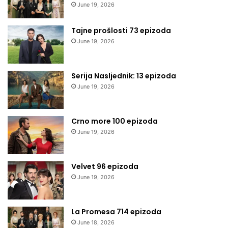
June 19, 2026
Tajne prošlosti 73 epizoda
June 19, 2026
Serija Nasljednik: 13 epizoda
June 19, 2026
Crno more 100 epizoda
June 19, 2026
Velvet 96 epizoda
June 19, 2026
La Promesa 714 epizoda
June 18, 2026