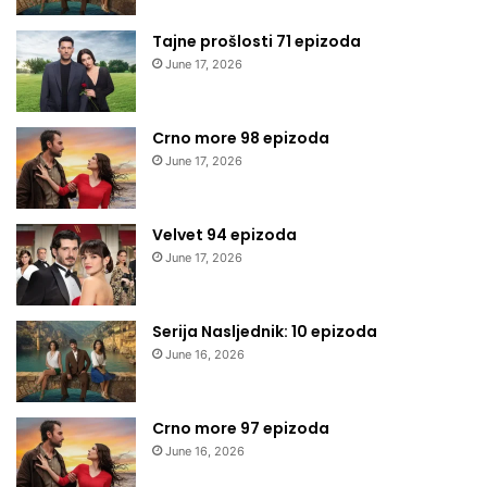
Tajne prošlosti 71 epizoda
June 17, 2026
Crno more 98 epizoda
June 17, 2026
Velvet 94 epizoda
June 17, 2026
Serija Nasljednik: 10 epizoda
June 16, 2026
Crno more 97 epizoda
June 16, 2026