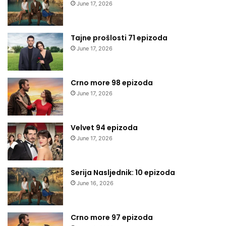
June 17, 2026
Tajne prošlosti 71 epizoda
June 17, 2026
Crno more 98 epizoda
June 17, 2026
Velvet 94 epizoda
June 17, 2026
Serija Nasljednik: 10 epizoda
June 16, 2026
Crno more 97 epizoda