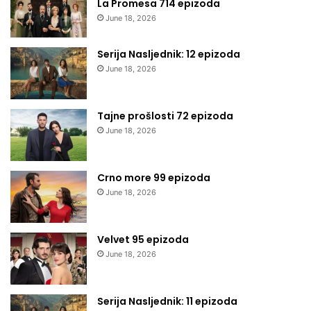
La Promesa 714 epizoda
June 18, 2026
Serija Nasljednik: 12 epizoda
June 18, 2026
Tajne prošlosti 72 epizoda
June 18, 2026
Crno more 99 epizoda
June 18, 2026
Velvet 95 epizoda
June 18, 2026
Serija Nasljednik: 11 epizoda