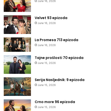
June 16, 2026
Velvet 93 epizoda
June 16, 2026
La Promesa 713 epizoda
June 16, 2026
Tajne prošlosti 70 epizoda
June 15, 2026
Serija Nasljednik: 9 epizoda
June 15, 2026
Crno more 96 epizoda
June 15, 2026