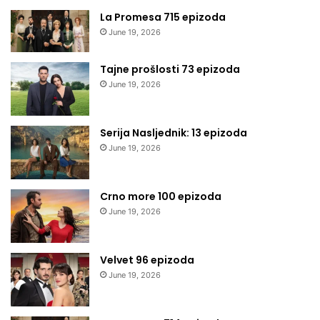
La Promesa 715 epizoda
June 19, 2026
Tajne prošlosti 73 epizoda
June 19, 2026
Serija Nasljednik: 13 epizoda
June 19, 2026
Crno more 100 epizoda
June 19, 2026
Velvet 96 epizoda
June 19, 2026