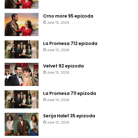
Crno more 95 epizoda
June 15, 2026
La Promesa 712 epizoda
June 15, 2026
Velvet 92 epizoda
June 15, 2026
La Promesa 711 epizoda
June 14, 2026
Serija Halef 35 epizoda
June 12, 2026