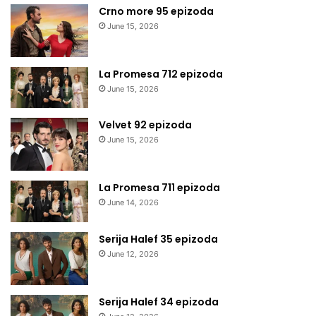
Crno more 95 epizoda
June 15, 2026
La Promesa 712 epizoda
June 15, 2026
Velvet 92 epizoda
June 15, 2026
La Promesa 711 epizoda
June 14, 2026
Serija Halef 35 epizoda
June 12, 2026
Serija Halef 34 epizoda