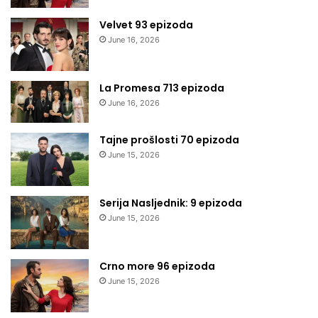
Velvet 93 epizoda
June 16, 2026
La Promesa 713 epizoda
June 16, 2026
Tajne prošlosti 70 epizoda
June 15, 2026
Serija Nasljednik: 9 epizoda
June 15, 2026
Crno more 96 epizoda
June 15, 2026