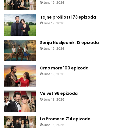
June 19, 2026
Tajne prošlosti 73 epizoda
June 19, 2026
Serija Nasljednik: 13 epizoda
June 19, 2026
Crno more 100 epizoda
June 19, 2026
Velvet 96 epizoda
June 19, 2026
La Promesa 714 epizoda
June 18, 2026