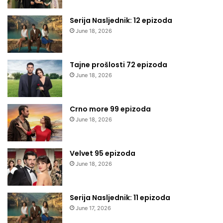
Serija Nasljednik: 12 epizoda
June 18, 2026
Tajne prošlosti 72 epizoda
June 18, 2026
Crno more 99 epizoda
June 18, 2026
Velvet 95 epizoda
June 18, 2026
Serija Nasljednik: 11 epizoda
June 17, 2026