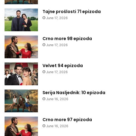
Tajne prošlosti 71 epizoda
June 17, 2026
Crno more 98 epizoda
June 17, 2026
Velvet 94 epizoda
June 17, 2026
Serija Nasljednik: 10 epizoda
June 16, 2026
Crno more 97 epizoda
June 16, 2026