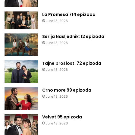
La Promesa 714 epizoda
June 18, 2026
Serija Nasljednik: 12 epizoda
June 18, 2026
Tajne prošlosti 72 epizoda
June 18, 2026
Crno more 99 epizoda
June 18, 2026
Velvet 95 epizoda
June 18, 2026