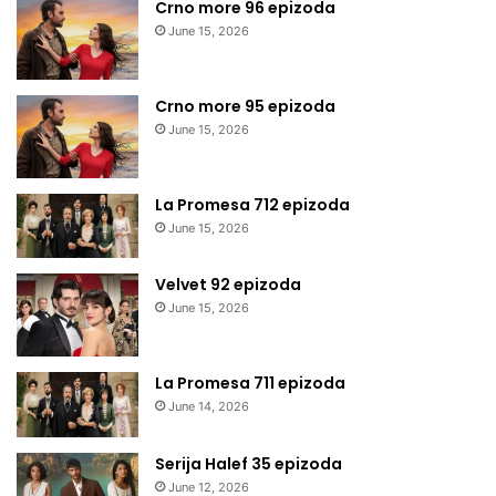
Crno more 96 epizoda
June 15, 2026
Crno more 95 epizoda
June 15, 2026
La Promesa 712 epizoda
June 15, 2026
Velvet 92 epizoda
June 15, 2026
La Promesa 711 epizoda
June 14, 2026
Serija Halef 35 epizoda
June 12, 2026