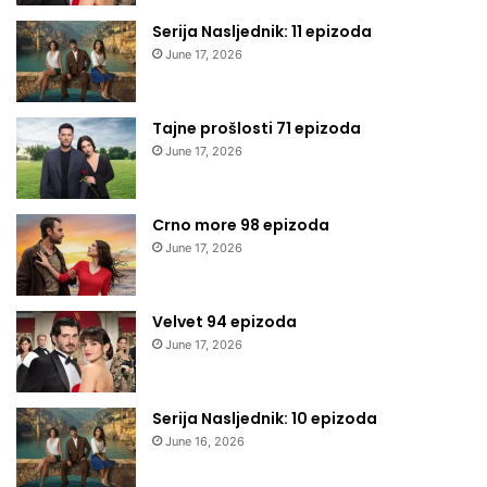
Serija Nasljednik: 11 epizoda
June 17, 2026
Tajne prošlosti 71 epizoda
June 17, 2026
Crno more 98 epizoda
June 17, 2026
Velvet 94 epizoda
June 17, 2026
Serija Nasljednik: 10 epizoda
June 16, 2026