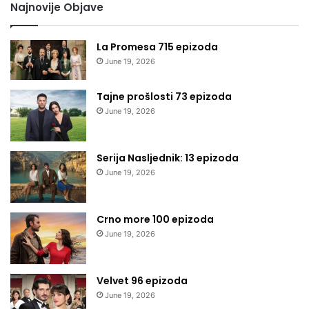
Najnovije Objave
La Promesa 715 epizoda
June 19, 2026
Tajne prošlosti 73 epizoda
June 19, 2026
Serija Nasljednik: 13 epizoda
June 19, 2026
Crno more 100 epizoda
June 19, 2026
Velvet 96 epizoda
June 19, 2026