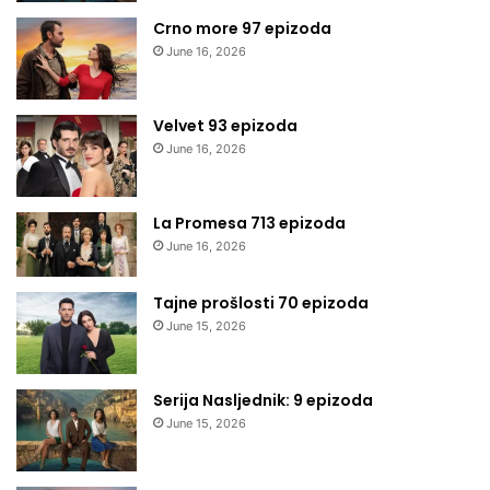
Crno more 97 epizoda
June 16, 2026
Velvet 93 epizoda
June 16, 2026
La Promesa 713 epizoda
June 16, 2026
Tajne prošlosti 70 epizoda
June 15, 2026
Serija Nasljednik: 9 epizoda
June 15, 2026