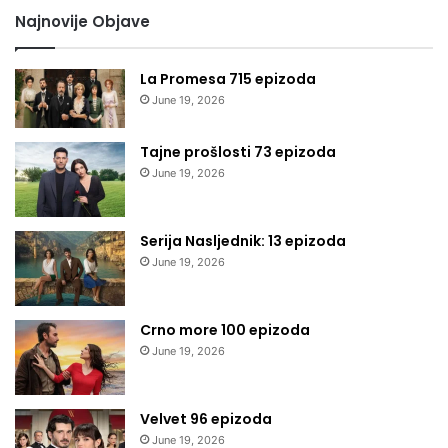
Najnovije Objave
La Promesa 715 epizoda
June 19, 2026
Tajne prošlosti 73 epizoda
June 19, 2026
Serija Nasljednik: 13 epizoda
June 19, 2026
Crno more 100 epizoda
June 19, 2026
Velvet 96 epizoda
June 19, 2026