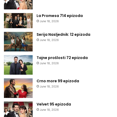
La Promesa 714 epizoda
June 18, 2026
Serija Nasljednik: 12 epizoda
June 18, 2026
Tajne prošlosti 72 epizoda
June 18, 2026
Crno more 99 epizoda
June 18, 2026
Velvet 95 epizoda
June 18, 2026