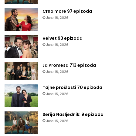
Crno more 97 epizoda
June 16, 2026
Velvet 93 epizoda
June 16, 2026
La Promesa 713 epizoda
June 16, 2026
Tajne prošlosti 70 epizoda
June 15, 2026
Serija Nasljednik: 9 epizoda
June 15, 2026