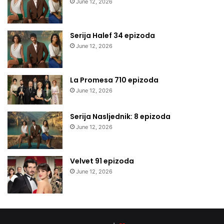
June 12, 2026
Serija Halef 34 epizoda
June 12, 2026
La Promesa 710 epizoda
June 12, 2026
Serija Nasljednik: 8 epizoda
June 12, 2026
Velvet 91 epizoda
June 12, 2026