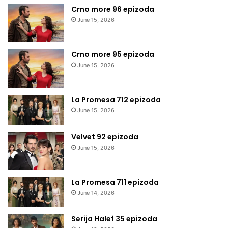
Crno more 96 epizoda
June 15, 2026
Crno more 95 epizoda
June 15, 2026
La Promesa 712 epizoda
June 15, 2026
Velvet 92 epizoda
June 15, 2026
La Promesa 711 epizoda
June 14, 2026
Serija Halef 35 epizoda