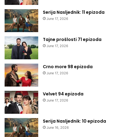
Serija Nasljednik: 11 epizoda
June 17, 2026
Tajne prošlosti 71 epizoda
June 17, 2026
Crno more 98 epizoda
June 17, 2026
Velvet 94 epizoda
June 17, 2026
Serija Nasljednik: 10 epizoda
June 16, 2026