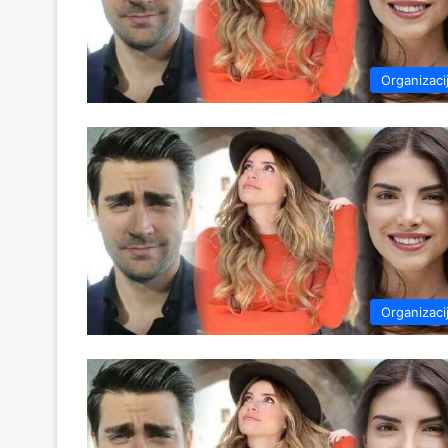
Organizaci
Organizaci