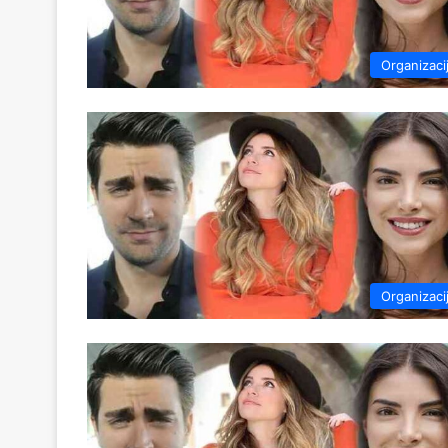
Organizaci
Organizaci