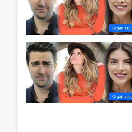
Organizaci
Organizaci