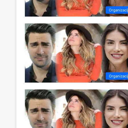
Organizaci
Organizaci