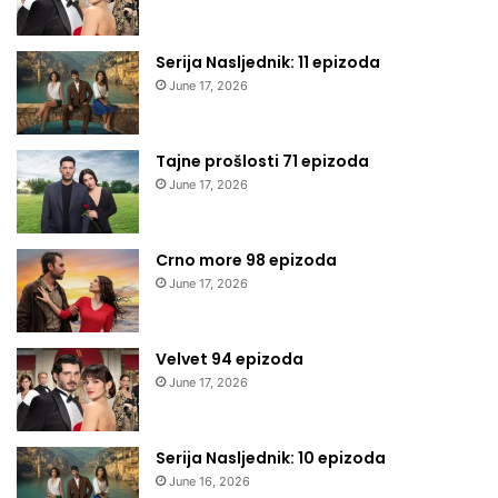
Serija Nasljednik: 11 epizoda
June 17, 2026
Tajne prošlosti 71 epizoda
June 17, 2026
Crno more 98 epizoda
June 17, 2026
Velvet 94 epizoda
June 17, 2026
Serija Nasljednik: 10 epizoda
June 16, 2026