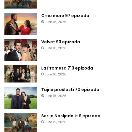
Crno more 97 epizoda
June 16, 2026
Velvet 93 epizoda
June 16, 2026
La Promesa 713 epizoda
June 16, 2026
Tajne prošlosti 70 epizoda
June 15, 2026
Serija Nasljednik: 9 epizoda
June 15, 2026