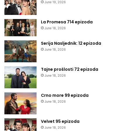
June 19, 2026
La Promesa 714 epizoda
June 18, 2026
Serija Nasljednik: 12 epizoda
June 18, 2026
Tajne prošlosti 72 epizoda
June 18, 2026
Crno more 99 epizoda
June 18, 2026
Velvet 95 epizoda
June 18, 2026