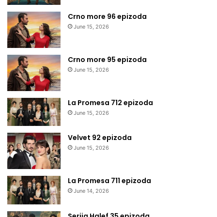
Crno more 96 epizoda
June 15, 2026
Crno more 95 epizoda
June 15, 2026
La Promesa 712 epizoda
June 15, 2026
Velvet 92 epizoda
June 15, 2026
La Promesa 711 epizoda
June 14, 2026
Serija Halef 35 epizoda