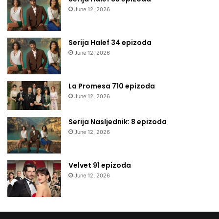
June 12, 2026
Serija Halef 34 epizoda
June 12, 2026
La Promesa 710 epizoda
June 12, 2026
Serija Nasljednik: 8 epizoda
June 12, 2026
Velvet 91 epizoda
June 12, 2026