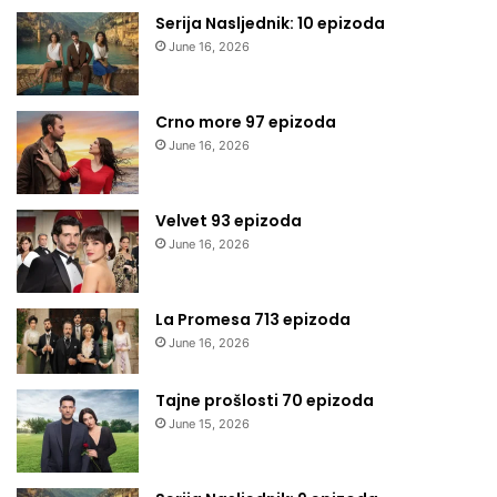
Serija Nasljednik: 10 epizoda
June 16, 2026
Crno more 97 epizoda
June 16, 2026
Velvet 93 epizoda
June 16, 2026
La Promesa 713 epizoda
June 16, 2026
Tajne prošlosti 70 epizoda
June 15, 2026