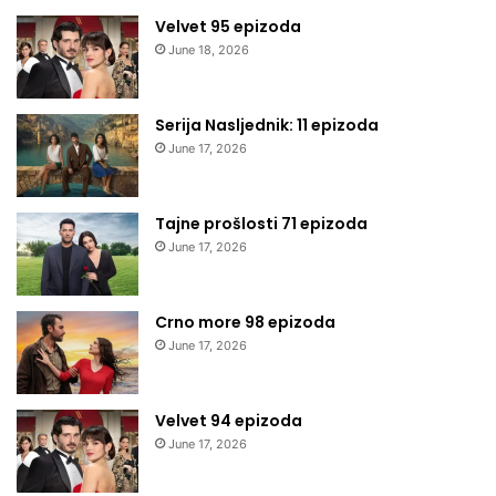
Velvet 95 epizoda
June 18, 2026
Serija Nasljednik: 11 epizoda
June 17, 2026
Tajne prošlosti 71 epizoda
June 17, 2026
Crno more 98 epizoda
June 17, 2026
Velvet 94 epizoda
June 17, 2026