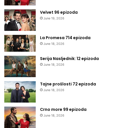
Velvet 96 epizoda
June 19, 2026
La Promesa 714 epizoda
June 18, 2026
Serija Nasljednik: 12 epizoda
June 18, 2026
Tajne prošlosti 72 epizoda
June 18, 2026
Crno more 99 epizoda
June 18, 2026