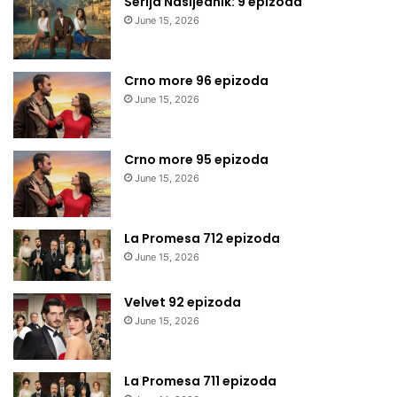
Serija Nasljednik: 9 epizoda
June 15, 2026
Crno more 96 epizoda
June 15, 2026
Crno more 95 epizoda
June 15, 2026
La Promesa 712 epizoda
June 15, 2026
Velvet 92 epizoda
June 15, 2026
La Promesa 711 epizoda