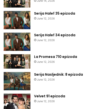
June 14, 2026
Serija Halef 35 epizoda
June 12, 2026
Serija Halef 34 epizoda
June 12, 2026
La Promesa 710 epizoda
June 12, 2026
Serija Nasljednik: 8 epizoda
June 12, 2026
Velvet 91 epizoda
June 12, 2026