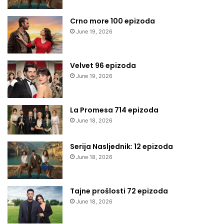
Crno more 100 epizoda
June 19, 2026
Velvet 96 epizoda
June 19, 2026
La Promesa 714 epizoda
June 18, 2026
Serija Nasljednik: 12 epizoda
June 18, 2026
Tajne prošlosti 72 epizoda
June 18, 2026