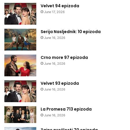
Velvet 94 epizoda
June 17, 2026
Serija Nasljednik: 10 epizoda
June 16, 2026
Crno more 97 epizoda
June 16, 2026
Velvet 93 epizoda
June 16, 2026
La Promesa 713 epizoda
June 16, 2026