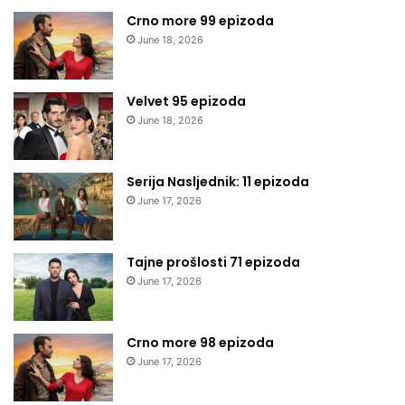
Crno more 99 epizoda
June 18, 2026
Velvet 95 epizoda
June 18, 2026
Serija Nasljednik: 11 epizoda
June 17, 2026
Tajne prošlosti 71 epizoda
June 17, 2026
Crno more 98 epizoda
June 17, 2026