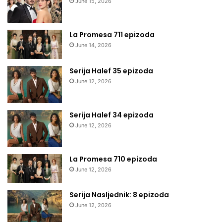
June 15, 2026
La Promesa 711 epizoda
June 14, 2026
Serija Halef 35 epizoda
June 12, 2026
Serija Halef 34 epizoda
June 12, 2026
La Promesa 710 epizoda
June 12, 2026
Serija Nasljednik: 8 epizoda
June 12, 2026