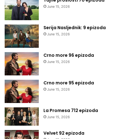
Tajne prošlosti 70 epizoda
June 15, 2026
Serija Nasljednik: 9 epizoda
June 15, 2026
Crno more 96 epizoda
June 15, 2026
Crno more 95 epizoda
June 15, 2026
La Promesa 712 epizoda
June 15, 2026
Velvet 92 epizoda