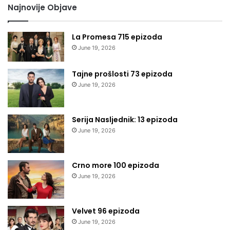
Najnovije Objave
La Promesa 715 epizoda
June 19, 2026
Tajne prošlosti 73 epizoda
June 19, 2026
Serija Nasljednik: 13 epizoda
June 19, 2026
Crno more 100 epizoda
June 19, 2026
Velvet 96 epizoda
June 19, 2026