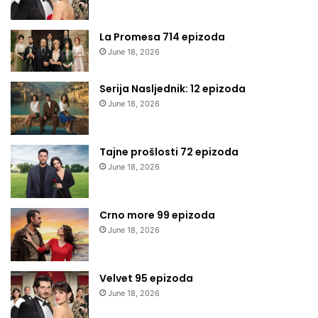
La Promesa 714 epizoda
June 18, 2026
Serija Nasljednik: 12 epizoda
June 18, 2026
Tajne prošlosti 72 epizoda
June 18, 2026
Crno more 99 epizoda
June 18, 2026
Velvet 95 epizoda
June 18, 2026