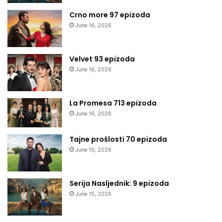
Crno more 97 epizoda
June 16, 2026
Velvet 93 epizoda
June 16, 2026
La Promesa 713 epizoda
June 16, 2026
Tajne prošlosti 70 epizoda
June 15, 2026
Serija Nasljednik: 9 epizoda
June 15, 2026