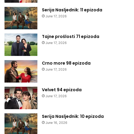
Serija Nasljednik: 11 epizoda
June 17, 2026
Tajne prošlosti 71 epizoda
June 17, 2026
Crno more 98 epizoda
June 17, 2026
Velvet 94 epizoda
June 17, 2026
Serija Nasljednik: 10 epizoda
June 16, 2026