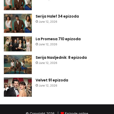
Serija Halef 34 epizoda
June 12, 2026
La Promesa 710 epizoda
June 12, 2026
Serija Nasljednik: 8 epizoda
June 12, 2026
Velvet 91 epizoda
June 12, 2026
© Copyright 2026, |
Epizode online