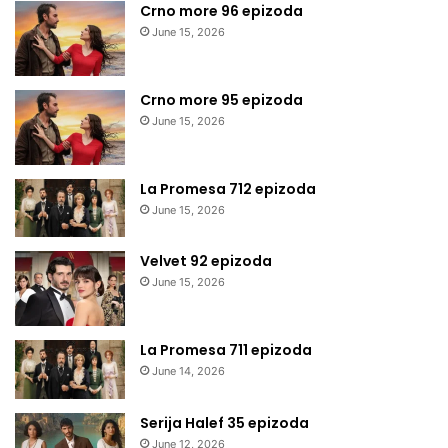
Crno more 96 epizoda
June 15, 2026
Crno more 95 epizoda
June 15, 2026
La Promesa 712 epizoda
June 15, 2026
Velvet 92 epizoda
June 15, 2026
La Promesa 711 epizoda
June 14, 2026
Serija Halef 35 epizoda
June 12, 2026