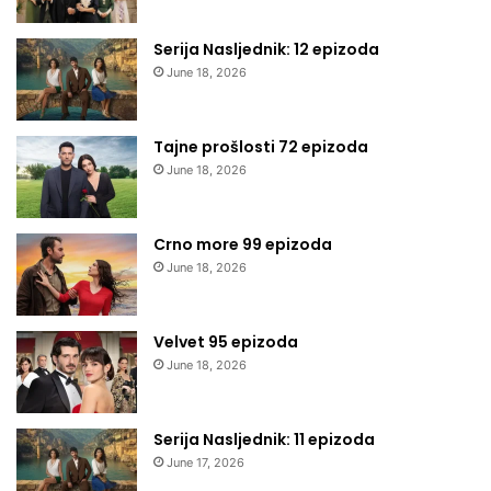
Serija Nasljednik: 12 epizoda
June 18, 2026
Tajne prošlosti 72 epizoda
June 18, 2026
Crno more 99 epizoda
June 18, 2026
Velvet 95 epizoda
June 18, 2026
Serija Nasljednik: 11 epizoda
June 17, 2026