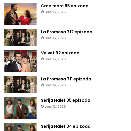
Crno more 95 epizoda
June 15, 2026
La Promesa 712 epizoda
June 15, 2026
Velvet 92 epizoda
June 15, 2026
La Promesa 711 epizoda
June 14, 2026
Serija Halef 35 epizoda
June 12, 2026
Serija Halef 34 epizoda