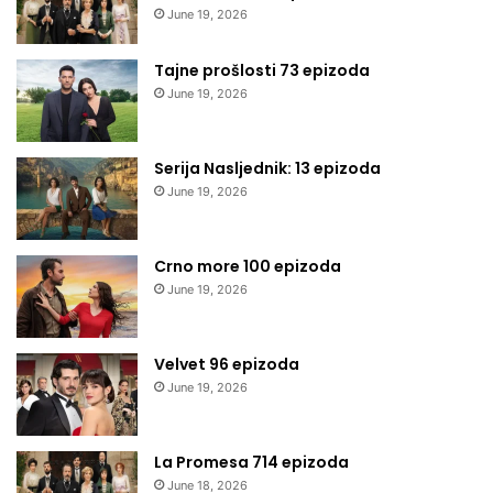
June 19, 2026
Tajne prošlosti 73 epizoda
June 19, 2026
Serija Nasljednik: 13 epizoda
June 19, 2026
Crno more 100 epizoda
June 19, 2026
Velvet 96 epizoda
June 19, 2026
La Promesa 714 epizoda
June 18, 2026