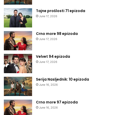
Tajne prošlosti 71 epizoda
June 17, 2026
Crno more 98 epizoda
June 17, 2026
Velvet 94 epizoda
June 17, 2026
Serija Nasljednik: 10 epizoda
June 16, 2026
Crno more 97 epizoda
June 16, 2026