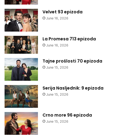
Velvet 93 epizoda
June 16, 2026
La Promesa 713 epizoda
June 16, 2026
Tajne prošlosti 70 epizoda
June 15, 2026
Serija Nasljednik: 9 epizoda
June 15, 2026
Crno more 96 epizoda
June 15, 2026