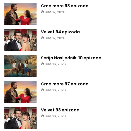
Crno more 98 epizoda
June 17, 2026
Velvet 94 epizoda
June 17, 2026
Serija Nasljednik: 10 epizoda
June 16, 2026
Crno more 97 epizoda
June 16, 2026
Velvet 93 epizoda
June 16, 2026