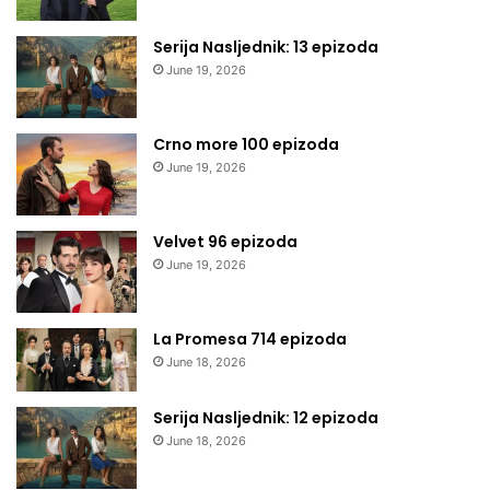
Serija Nasljednik: 13 epizoda
June 19, 2026
Crno more 100 epizoda
June 19, 2026
Velvet 96 epizoda
June 19, 2026
La Promesa 714 epizoda
June 18, 2026
Serija Nasljednik: 12 epizoda
June 18, 2026