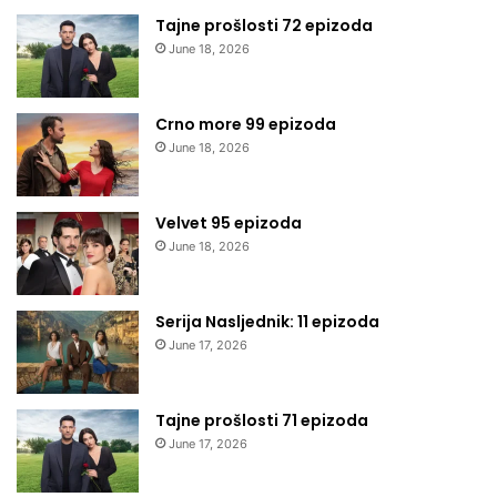
Tajne prošlosti 72 epizoda
June 18, 2026
Crno more 99 epizoda
June 18, 2026
Velvet 95 epizoda
June 18, 2026
Serija Nasljednik: 11 epizoda
June 17, 2026
Tajne prošlosti 71 epizoda
June 17, 2026