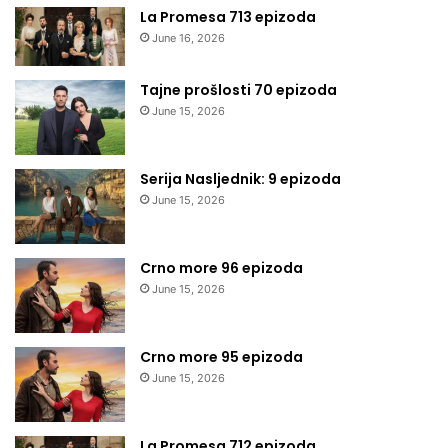
La Promesa 713 epizoda
June 16, 2026
Tajne prošlosti 70 epizoda
June 15, 2026
Serija Nasljednik: 9 epizoda
June 15, 2026
Crno more 96 epizoda
June 15, 2026
Crno more 95 epizoda
June 15, 2026
La Promesa 712 epizoda