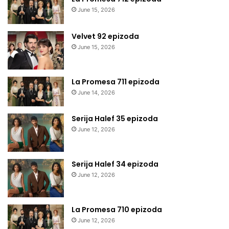
June 15, 2026
Velvet 92 epizoda
June 15, 2026
La Promesa 711 epizoda
June 14, 2026
Serija Halef 35 epizoda
June 12, 2026
Serija Halef 34 epizoda
June 12, 2026
La Promesa 710 epizoda
June 12, 2026