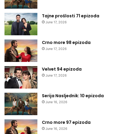
Tajne prošlosti 71 epizoda
June 17, 2026
Crno more 98 epizoda
June 17, 2026
Velvet 94 epizoda
June 17, 2026
Serija Nasljednik: 10 epizoda
June 16, 2026
Crno more 97 epizoda
June 16, 2026