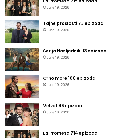
La Promesa 715 epizoda
June 19, 2026
Tajne prošlosti 73 epizoda
June 19, 2026
Serija Nasljednik: 13 epizoda
June 19, 2026
Crno more 100 epizoda
June 19, 2026
Velvet 96 epizoda
June 19, 2026
La Promesa 714 epizoda