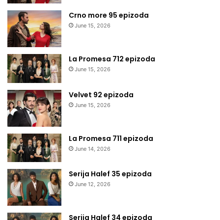
Crno more 95 epizoda
June 15, 2026
La Promesa 712 epizoda
June 15, 2026
Velvet 92 epizoda
June 15, 2026
La Promesa 711 epizoda
June 14, 2026
Serija Halef 35 epizoda
June 12, 2026
Serija Halef 34 epizoda