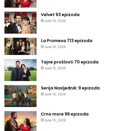
Velvet 93 epizoda
June 16, 2026
La Promesa 713 epizoda
June 16, 2026
Tajne prošlosti 70 epizoda
June 15, 2026
Serija Nasljednik: 9 epizoda
June 15, 2026
Crno more 96 epizoda
June 15, 2026