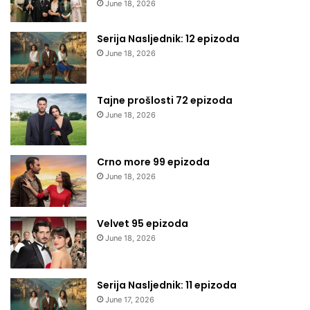
June 18, 2026
Serija Nasljednik: 12 epizoda
June 18, 2026
Tajne prošlosti 72 epizoda
June 18, 2026
Crno more 99 epizoda
June 18, 2026
Velvet 95 epizoda
June 18, 2026
Serija Nasljednik: 11 epizoda
June 17, 2026