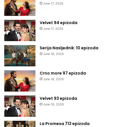
June 17, 2026
Velvet 94 epizoda
June 17, 2026
Serija Nasljednik: 10 epizoda
June 16, 2026
Crno more 97 epizoda
June 16, 2026
Velvet 93 epizoda
June 16, 2026
La Promesa 713 epizoda