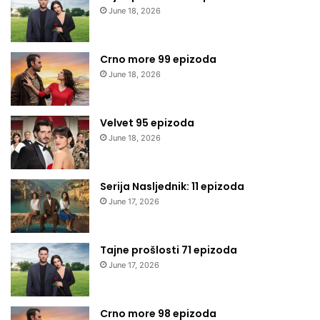
June 18, 2026
Crno more 99 epizoda
June 18, 2026
Velvet 95 epizoda
June 18, 2026
Serija Nasljednik: 11 epizoda
June 17, 2026
Tajne prošlosti 71 epizoda
June 17, 2026
Crno more 98 epizoda