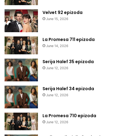
Velvet 92 epizoda
June 15, 2026
La Promesa 711 epizoda
June 14, 2026
Serija Halef 35 epizoda
June 12, 2026
Serija Halef 34 epizoda
June 12, 2026
La Promesa 710 epizoda
June 12, 2026