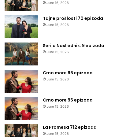
June 16, 2026
Tajne prošlosti 70 epizoda
June 15, 2026
Serija Nasljednik: 9 epizoda
June 15, 2026
Crno more 96 epizoda
June 15, 2026
Crno more 95 epizoda
June 15, 2026
La Promesa 712 epizoda
June 15, 2026