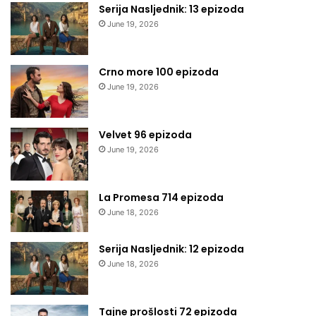
Serija Nasljednik: 13 epizoda
June 19, 2026
Crno more 100 epizoda
June 19, 2026
Velvet 96 epizoda
June 19, 2026
La Promesa 714 epizoda
June 18, 2026
Serija Nasljednik: 12 epizoda
June 18, 2026
Tajne prošlosti 72 epizoda