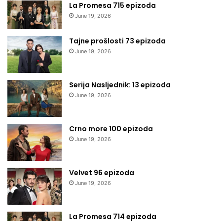
La Promesa 715 epizoda
June 19, 2026
Tajne prošlosti 73 epizoda
June 19, 2026
Serija Nasljednik: 13 epizoda
June 19, 2026
Crno more 100 epizoda
June 19, 2026
Velvet 96 epizoda
June 19, 2026
La Promesa 714 epizoda