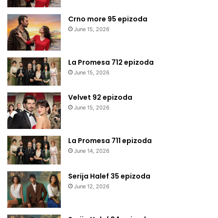
Crno more 95 epizoda
June 15, 2026
La Promesa 712 epizoda
June 15, 2026
Velvet 92 epizoda
June 15, 2026
La Promesa 711 epizoda
June 14, 2026
Serija Halef 35 epizoda
June 12, 2026