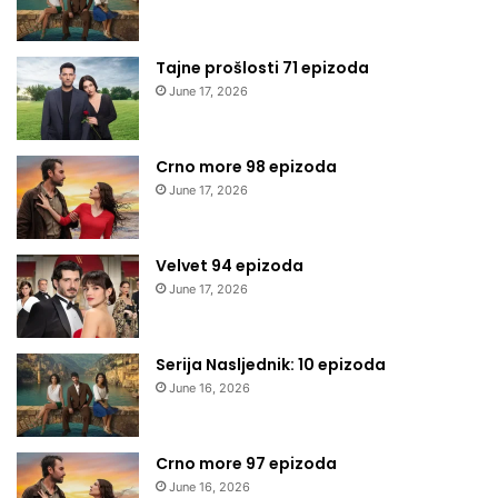
Tajne prošlosti 71 epizoda
June 17, 2026
Crno more 98 epizoda
June 17, 2026
Velvet 94 epizoda
June 17, 2026
Serija Nasljednik: 10 epizoda
June 16, 2026
Crno more 97 epizoda
June 16, 2026