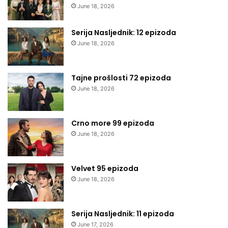
June 18, 2026
Serija Nasljednik: 12 epizoda
June 18, 2026
Tajne prošlosti 72 epizoda
June 18, 2026
Crno more 99 epizoda
June 18, 2026
Velvet 95 epizoda
June 18, 2026
Serija Nasljednik: 11 epizoda
June 17, 2026