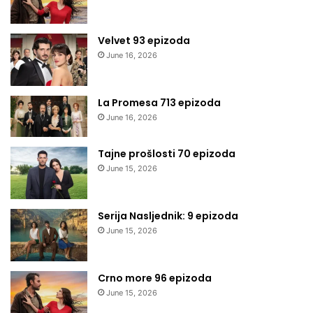
Velvet 93 epizoda
June 16, 2026
La Promesa 713 epizoda
June 16, 2026
Tajne prošlosti 70 epizoda
June 15, 2026
Serija Nasljednik: 9 epizoda
June 15, 2026
Crno more 96 epizoda
June 15, 2026