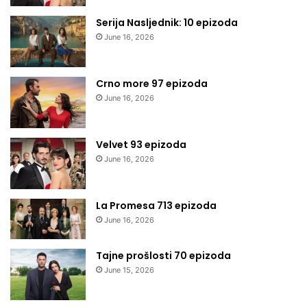
Serija Nasljednik: 10 epizoda
June 16, 2026
Crno more 97 epizoda
June 16, 2026
Velvet 93 epizoda
June 16, 2026
La Promesa 713 epizoda
June 16, 2026
Tajne prošlosti 70 epizoda
June 15, 2026