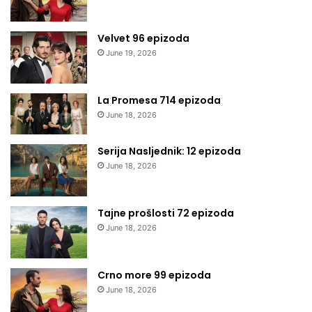
Velvet 96 epizoda
June 19, 2026
La Promesa 714 epizoda
June 18, 2026
Serija Nasljednik: 12 epizoda
June 18, 2026
Tajne prošlosti 72 epizoda
June 18, 2026
Crno more 99 epizoda
June 18, 2026