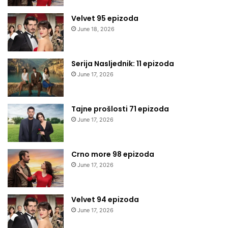
Velvet 95 epizoda
June 18, 2026
Serija Nasljednik: 11 epizoda
June 17, 2026
Tajne prošlosti 71 epizoda
June 17, 2026
Crno more 98 epizoda
June 17, 2026
Velvet 94 epizoda
June 17, 2026