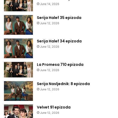
June 14, 2026
Serija Halef 35 epizoda
June 12, 2026
Serija Halef 34 epizoda
June 12, 2026
La Promesa 710 epizoda
June 12, 2026
Serija Nasljednik: 8 epizoda
June 12, 2026
Velvet 91 epizoda
June 12, 2026