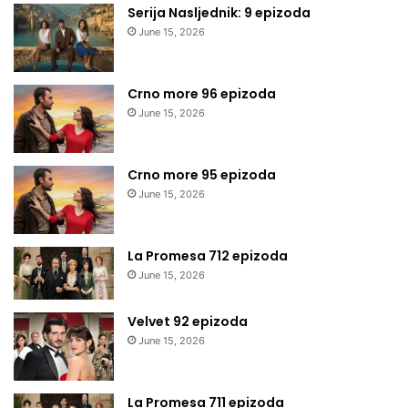
Serija Nasljednik: 9 epizoda
June 15, 2026
Crno more 96 epizoda
June 15, 2026
Crno more 95 epizoda
June 15, 2026
La Promesa 712 epizoda
June 15, 2026
Velvet 92 epizoda
June 15, 2026
La Promesa 711 epizoda