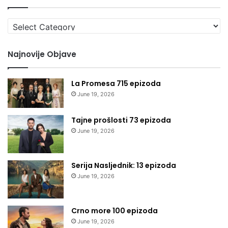
Izaberi
kategoriju
Najnovije Objave
La Promesa 715 epizoda
June 19, 2026
Tajne prošlosti 73 epizoda
June 19, 2026
Serija Nasljednik: 13 epizoda
June 19, 2026
Crno more 100 epizoda
June 19, 2026